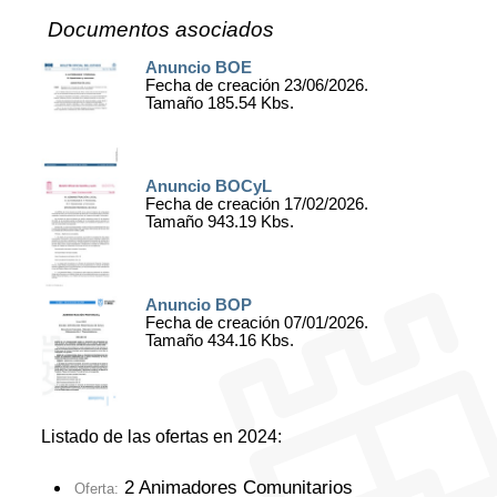
Documentos asociados
Anuncio BOE
Fecha de creación 23/06/2026.
Tamaño 185.54 Kbs.
Anuncio BOCyL
Fecha de creación 17/02/2026.
Tamaño 943.19 Kbs.
Anuncio BOP
Fecha de creación 07/01/2026.
Tamaño 434.16 Kbs.
Listado de las ofertas en 2024:
2 Animadores Comunitarios
Oferta: