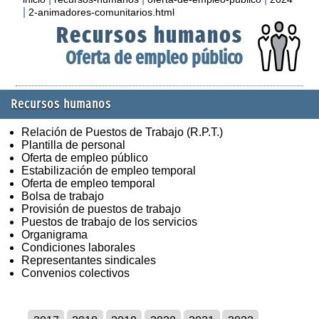
|
2-animadores-comunitarios.html
Recursos humanos
Oferta de empleo público
Recursos humanos
Relación de Puestos de Trabajo (R.P.T.)
Plantilla de personal
Oferta de empleo público
Estabilización de empleo temporal
Oferta de empleo temporal
Bolsa de trabajo
Provisión de puestos de trabajo
Puestos de trabajo de los servicios
Organigrama
Condiciones laborales
Representantes sindicales
Convenios colectivos