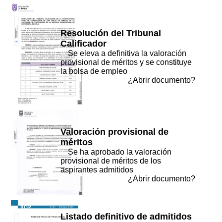
Resolución del Tribunal
Calificador
Se eleva a definitiva la valoración
provisional de méritos y se constituye
la bolsa de empleo
¿Abrir documento?
Valoración provisional de
méritos
Se ha aprobado la valoración
provisional de méritos de los
aspirantes admitidos
¿Abrir documento?
Listado definitivo de admitidos