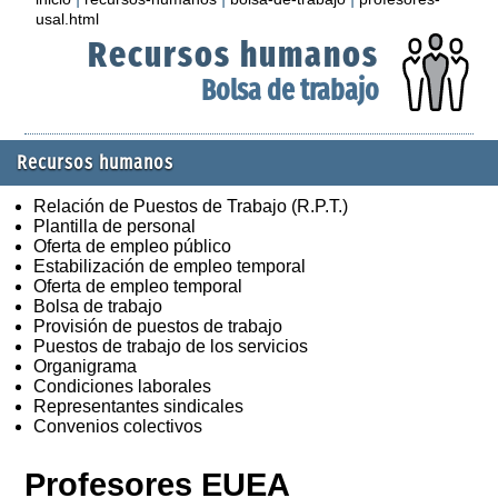
usal.html
Recursos humanos
Bolsa de trabajo
Recursos humanos
Relación de Puestos de Trabajo (R.P.T.)
Plantilla de personal
Oferta de empleo público
Estabilización de empleo temporal
Oferta de empleo temporal
Bolsa de trabajo
Provisión de puestos de trabajo
Puestos de trabajo de los servicios
Organigrama
Condiciones laborales
Representantes sindicales
Convenios colectivos
Profesores EUEA