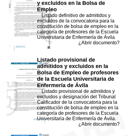
y excluidos en la Bolsa de
Empleo
Listado definitivo de admitidos y
excluidos de la convocatoria para la
constitución de bolsa de empleo en la
categoría de profesores de la Escuela
Universitaria de Enfermería de Ávila
¿Abrir documento?
Listado provisional de
admitidos y excluidos en la
Bolsa de Empleo de profesores
de la Escuela Universitaria de
Enfermería de Ávila
Listado provisional de admitidos y
excluidos y designación del Tribunal
Calificador de la convocatoria para la
constitución de bolsa de empleo en la
categoría de profesores de la Escuela
Universitaria de Enfermería de Ávila.
¿Abrir documento?