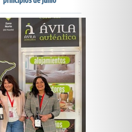
principios de junio