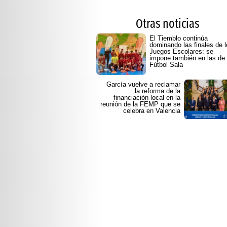
Otras noticias
El Tiemblo continúa
dominando las finales de 
Juegos Escolares: se
impone también en las de
Fútbol Sala
García vuelve a reclamar
la reforma de la
financiación local en la
reunión de la FEMP que se
celebra en Valencia