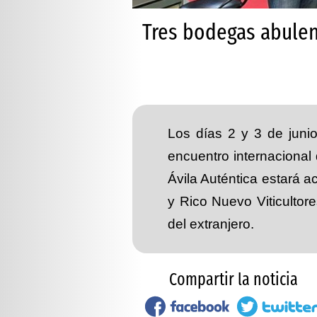
Tres bodegas abulen
Los días 2 y 3 de juni
encuentro internacional
Ávila Auténtica estará
y Rico Nuevo Viticultor
del extranjero.
Compartir la noticia