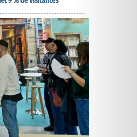
l 9 % de visitantes