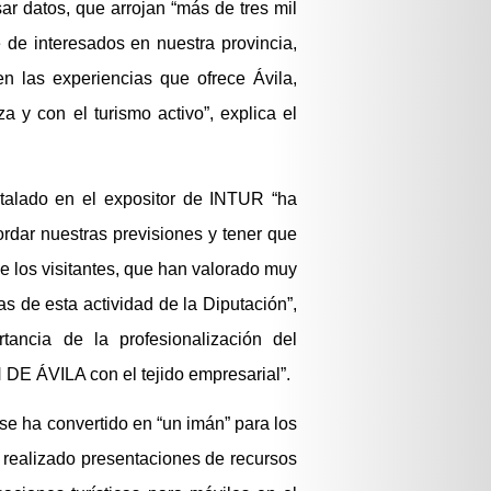
ar datos, que arrojan “más de tres mil
e de interesados en nuestra provincia,
n las experiencias que ofrece Ávila,
a y con el turismo activo”, explica el
stalado en el expositor de INTUR “ha
ordar nuestras previsiones y tener que
e los visitantes, que han valorado muy
as de esta actividad de la Diputación”,
ancia de la profesionalización del
DE ÁVILA con el tejido empresarial”.
se ha convertido en “un imán” para los
an realizado presentaciones de recursos