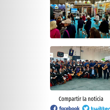
Compartir la noticia