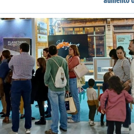
aumento de