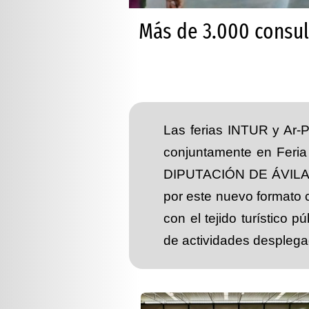
Más de 3.000 consult
Las ferias INTUR y Ar-
conjuntamente en Feria 
DIPUTACIÓN DE ÁVILA, u
por este nuevo formato 
con el tejido turístico
de actividades desplega