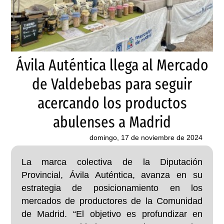
Ávila Auténtica llega al Mercado
de Valdebebas para seguir
acercando los productos
abulenses a Madrid
domingo, 17 de noviembre de 2024
La marca colectiva de la Diputación
Provincial, Ávila Auténtica, avanza en su
estrategia de posicionamiento en los
mercados de productores de la Comunidad
de Madrid. “El objetivo es profundizar en