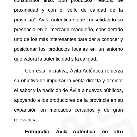
consumidor final. Son productos frescos, de
proximidad y con el sello de calidad de la
provincia”. Ávila Auténtica sigue consolidando su
presencia en el mercado madrileño, considerado
uno de los más interesantes para dar a conocer y
posicionar los productos locales en un entorno
que valora la autenticidad y la calidad.
Con esta iniciativa, Ávila Auténtica refuerza
su objetivo de impulsar la venta directa y acercar
el sabor y la tradición de Ávila a nuevos públicos,
apoyando a los productores de la provincia en su
expansión en mercados cercanos y de gran
relevancia.
Fotografía: Ávila Auténtica, en otro