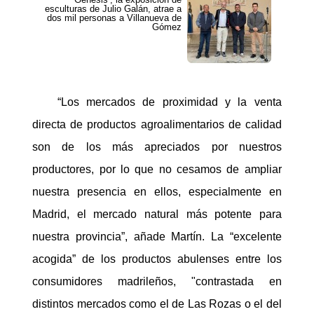
esculturas de Julio Galán, atrae a
dos mil personas a Villanueva de
Gómez
“Los mercados de proximidad y la venta
directa de productos agroalimentarios de calidad
son de los más apreciados por nuestros
productores, por lo que no cesamos de ampliar
nuestra presencia en ellos, especialmente en
Madrid, el mercado natural más potente para
nuestra provincia”, añade Martín. La “excelente
acogida” de los productos abulenses entre los
consumidores madrileños, "contrastada en
distintos mercados como el de Las Rozas o el del