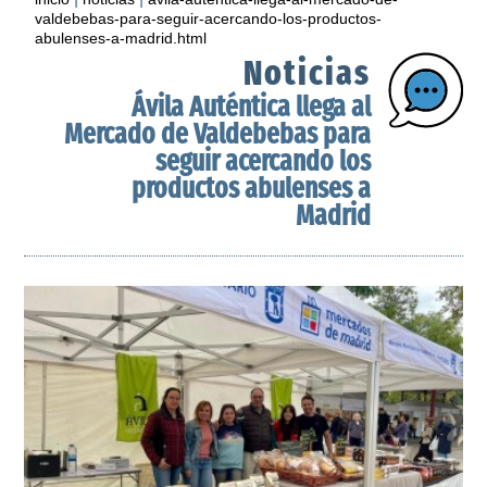
valdebebas-para-seguir-acercando-los-productos-
abulenses-a-madrid.html
Noticias
Ávila Auténtica llega al
Mercado de Valdebebas para
seguir acercando los
productos abulenses a
Madrid