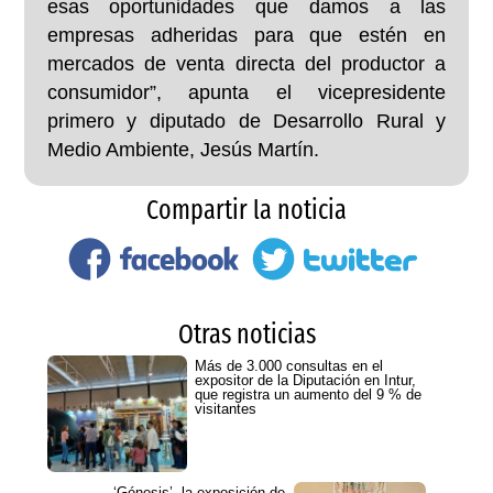
esas oportunidades que damos a las
empresas adheridas para que estén en
mercados de venta directa del productor a
consumidor”, apunta el vicepresidente
primero y diputado de Desarrollo Rural y
Medio Ambiente, Jesús Martín.
Compartir la noticia
Otras noticias
Más de 3.000 consultas en el
expositor de la Diputación en Intur,
que registra un aumento del 9 % de
visitantes
‘Génesis’, la exposición de