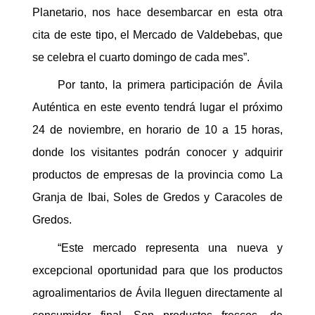
Planetario, nos hace desembarcar en esta otra
cita de este tipo, el Mercado de Valdebebas, que
se celebra el cuarto domingo de cada mes”.
Por tanto, la primera participación de Ávila
Auténtica en este evento tendrá lugar el próximo
24 de noviembre, en horario de 10 a 15 horas,
donde los visitantes podrán conocer y adquirir
productos de empresas de la provincia como La
Granja de Ibai, Soles de Gredos y Caracoles de
Gredos.
“Este mercado representa una nueva y
excepcional oportunidad para que los productos
agroalimentarios de Ávila lleguen directamente al