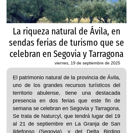
La riqueza natural de Ávila, en
sendas ferias de turismo que se
celebran en Segovia y Tarragona
viernes, 19 de septiembre de 2025
El patrimonio natural de la provincia de Ávila,
uno de los grandes recursos turísticos del
territorio abulense, tiene una destacada
presencia en dos ferias que este fin de
semana se celebran en Segovia y Tarragona.
Se trata de Naturcyl, que tendrá lugar del 19
al 21 de septiembre en La Granja de San
Ildefonso (Segovia), y del Delta Birding