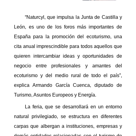
“Naturcyl, que impulsa la Junta de Castilla y
León, es uno de los foros más importantes de
España para la promoción del ecoturismo, una
cita anual imprescindible para todos aquellos que
quieren intercambiar ideas y oportunidades de
negocio entre profesionales y amantes del
ecoturismo y del medio rural de todo el país”,
explica Armando García Cuenca, diputado de
Turismo, Asuntos Europeos y Energía.
La feria, que se desarrollará en un entorno
natural privilegiado, se estructura en diferentes
carpas que albergan a instituciones, empresas y
demás entidades relacionadas con el turismo de