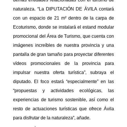
naturaleza. “La DIPUTACIÓN DE ÁVILA contará
con un espacio de 21 m² dentro de la carpa de
Ecoturismo, donde se instalará el estand modular
promocional del Área de Turismo, que cuenta con
imágenes increíbles de nuestra provincia y una
pantalla de gran tamaño para proyectar diferentes
vídeos promocionales de la provincia para
impulsar nuestra oferta turística”, subraya el
diputado. El foco estará “especialmente” en las
“propuestas y actividades ecológicas, las
experiencias de turismo sostenible, así como el
resto de actuaciones turísticas que ofrece Ávila
para disfrutar de la naturaleza”, añade.