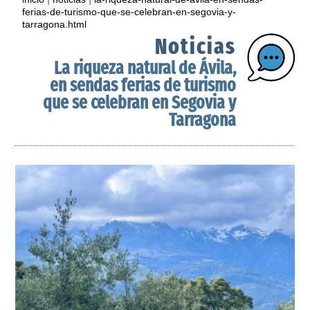
ferias-de-turismo-que-se-celebran-en-segovia-y-
tarragona.html
Noticias
La riqueza natural de Ávila,
en sendas ferias de turismo
que se celebran en Segovia y
Tarragona