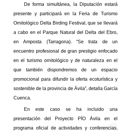
De forma simultánea, la Diputación estará
presente y participará en la Feria de Turismo
Ornitológico Delta Birding Festival, que se llevará
a cabo en el Parque Natural del Delta del Ebro,
en Amposta (Tarragona). “Se trata de un
encuentro profesional de gran prestigio enfocado
en el turismo ornitológico y de naturaleza en el
que también dispondremos de un espacio
promocional para difundir la oferta ecoturística y
sostenible de la provincia de Ávila”, detalla García
Cuenca.
En este caso se ha incluido una
presentación del Proyecto PÍO Ávila en el
programa oficial de actividades y conferencias.