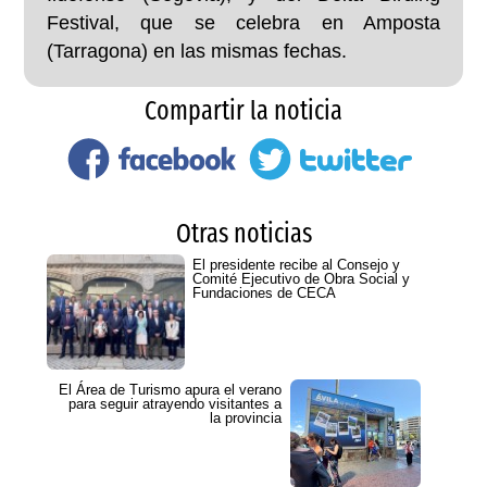
Festival, que se celebra en Amposta
(Tarragona) en las mismas fechas.
Compartir la noticia
Otras noticias
El presidente recibe al Consejo y
Comité Ejecutivo de Obra Social y
Fundaciones de CECA
El Área de Turismo apura el verano
para seguir atrayendo visitantes a
la provincia