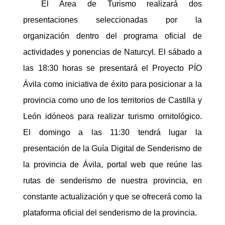
El Área de Turismo realizará dos
presentaciones seleccionadas por la
organización dentro del programa oficial de
actividades y ponencias de Naturcyl. El sábado a
las 18:30 horas se presentará el Proyecto PÍO
Ávila como iniciativa de éxito para posicionar a la
provincia como uno de los territorios de Castilla y
León idóneos para realizar turismo ornitológico.
El domingo a las 11:30 tendrá lugar la
presentación de la Guía Digital de Senderismo de
la provincia de Ávila, portal web que reúne las
rutas de senderismo de nuestra provincia, en
constante actualización y que se ofrecerá como la
plataforma oficial del senderismo de la provincia.