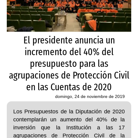
El presidente anuncia un
incremento del 40% del
presupuesto para las
agrupaciones de Protección Civil
en las Cuentas de 2020
domingo, 24 de noviembre de 2019
Los Presupuestos de la Diputación de 2020
contemplarán un aumento del 40% de la
inversión que la Institución a las 17
agrupaciones de Protección Civil de la