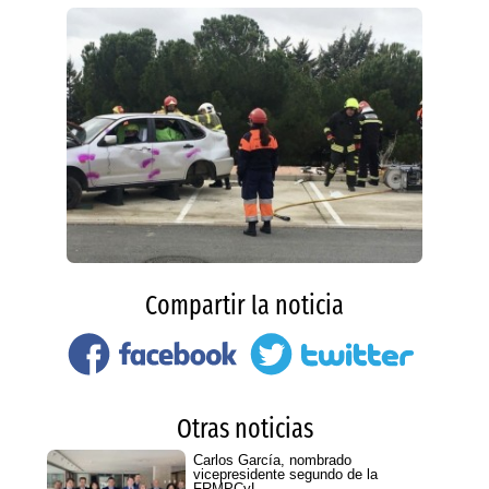
Compartir la noticia
Otras noticias
Carlos García, nombrado
vicepresidente segundo de la
FRMPCyL