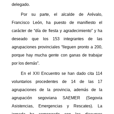
delegado.
Por su parte, el alcalde de Arévalo,
Francisco León, ha puesto de manifiesto el
carácter de “día de fiesta y agradecimiento” y ha
deseado que los 153 integrantes de las
agrupaciones provinciales “lleguen pronto a 200,
porque hay mucha gente con ganas de trabajar
por los demás”.
En el XXI Encuentro se han dado cita 114
voluntarios procedentes de 14 de las 17
agrupaciones de la provincia, además de la
agrupación segoviana SAEMER (Segovia
Asistencias, Emergencias y Rescates). La