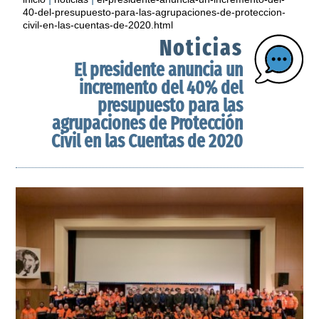
40-del-presupuesto-para-las-agrupaciones-de-proteccion-
civil-en-las-cuentas-de-2020.html
Noticias
El presidente anuncia un
incremento del 40% del
presupuesto para las
agrupaciones de Protección
Civil en las Cuentas de 2020