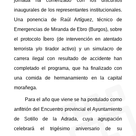
jornada ha comenzado con los discursos
inaugurales de los representantes institucionales.
Una ponencia de Raúl Artíguez, técnico de
Emergencias de Miranda de Ebro (Burgos), sobre
el protocolo Íbero (de intervención en atentado
terrorista y/o tirador activo) y un simulacro de
carrera ilegal con resultado de accidente han
completado el programa, que ha finalizado con
una comida de hermanamiento en la capital
morañega.
Para el año que viene se ha postulado como
anfitrión del Encuentro provincial el Ayuntamiento
de Sotillo de la Adrada, cuya agrupación
celebrará el trigésimo aniversario de su