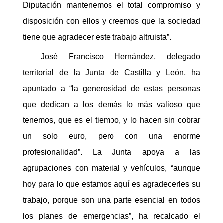
Diputación mantenemos el total compromiso y
disposición con ellos y creemos que la sociedad
tiene que agradecer este trabajo altruista”.
José Francisco Hernández, delegado
territorial de la Junta de Castilla y León, ha
apuntado a “la generosidad de estas personas
que dedican a los demás lo más valioso que
tenemos, que es el tiempo, y lo hacen sin cobrar
un solo euro, pero con una enorme
profesionalidad”. La Junta apoya a las
agrupaciones con material y vehículos, “aunque
hoy para lo que estamos aquí es agradecerles su
trabajo, porque son una parte esencial en todos
los planes de emergencias”, ha recalcado el