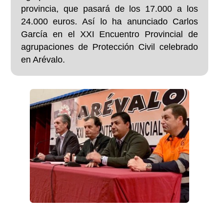
provincia, que pasará de los 17.000 a los
24.000 euros. Así lo ha anunciado Carlos
García en el XXI Encuentro Provincial de
agrupaciones de Protección Civil celebrado
en Arévalo.