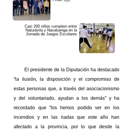
Casi 200 niños compiten entre
Naturávila y Navaluenga en la
Jornada de Juegos Escolares
El presidente de la Diputación ha destacado
“la ilusión, la disposición y el compromiso de
estas personas que, a través del asociacionismo
y del voluntariado, ayudan a los demás” y ha
recordado que “los hemos podido ver en los
incendios y en las riadas que este año han
afectado a la provincia, por lo que desde la