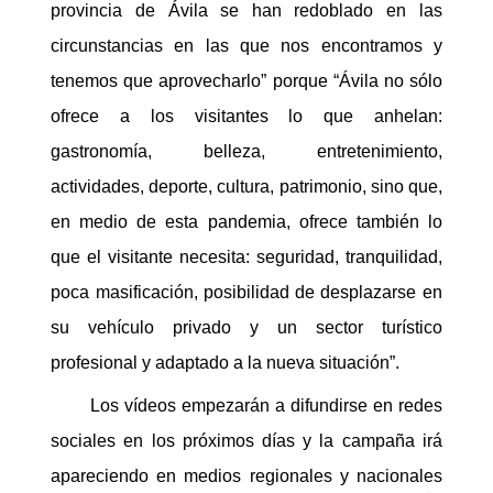
provincia de Ávila se han redoblado en las
circunstancias en las que nos encontramos y
tenemos que aprovecharlo” porque “Ávila no sólo
ofrece a los visitantes lo que anhelan:
gastronomía, belleza, entretenimiento,
actividades, deporte, cultura, patrimonio, sino que,
en medio de esta pandemia, ofrece también lo
que el visitante necesita: seguridad, tranquilidad,
poca masificación, posibilidad de desplazarse en
su vehículo privado y un sector turístico
profesional y adaptado a la nueva situación”.
Los vídeos empezarán a difundirse en redes
sociales en los próximos días y la campaña irá
apareciendo en medios regionales y nacionales