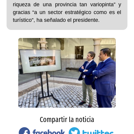
riqueza de una provincia tan variopinta” y
gracias “a un sector estratégico como es el
turístico”, ha señalado el presidente.
Compartir la noticia