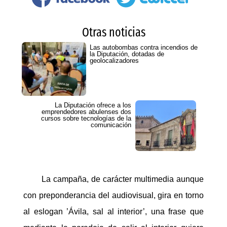
Otras noticias
Las autobombas contra incendios de
la Diputación, dotadas de
geolocalizadores
La Diputación ofrece a los
emprendedores abulenses dos
cursos sobre tecnologías de la
comunicación
La campaña, de carácter multimedia aunque
con preponderancia del audiovisual, gira en torno
al eslogan ’Ávila, sal al interior’, una frase que