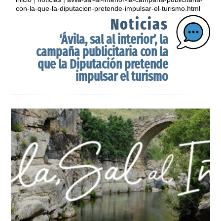
con-la-que-la-diputacion-pretende-impulsar-el-turismo.html
Noticias
‘Ávila, sal al interior’, la
campaña publicitaria con la
que la Diputación pretende
impulsar el turismo