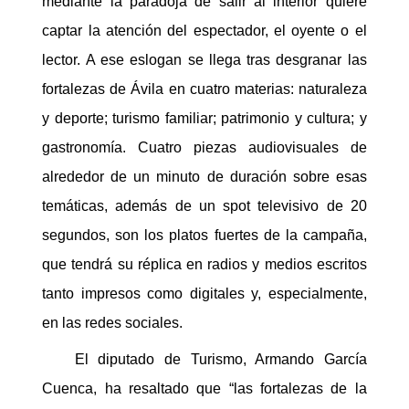
mediante la paradoja de salir al interior quiere
captar la atención del espectador, el oyente o el
lector. A ese eslogan se llega tras desgranar las
fortalezas de Ávila en cuatro materias: naturaleza
y deporte; turismo familiar; patrimonio y cultura; y
gastronomía. Cuatro piezas audiovisuales de
alrededor de un minuto de duración sobre esas
temáticas, además de un spot televisivo de 20
segundos, son los platos fuertes de la campaña,
que tendrá su réplica en radios y medios escritos
tanto impresos como digitales y, especialmente,
en las redes sociales.
El diputado de Turismo, Armando García
Cuenca, ha resaltado que “las fortalezas de la