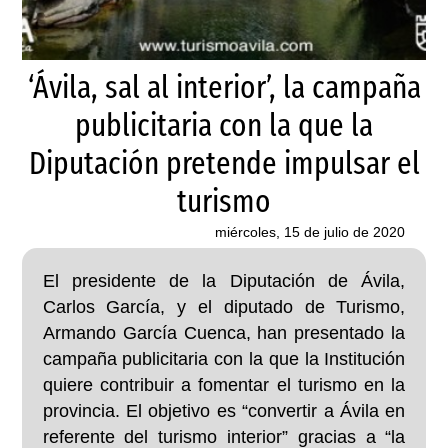
‘Ávila, sal al interior’, la campaña
publicitaria con la que la
Diputación pretende impulsar el
turismo
miércoles, 15 de julio de 2020
El presidente de la Diputación de Ávila,
Carlos García, y el diputado de Turismo,
Armando García Cuenca, han presentado la
campaña publicitaria con la que la Institución
quiere contribuir a fomentar el turismo en la
provincia. El objetivo es “convertir a Ávila en
referente del turismo interior” gracias a “la