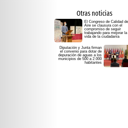
Otras noticias
El Congreso de Calidad de
Aire se clausura con el
compromiso de seguir
trabajando para mejorar la
vida de la ciudadanía
Diputación y Junta firman
el convenio para dotar de
depuración de aguas a los
municipios de 500 a 2.000
habitantes