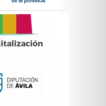
de la provincia