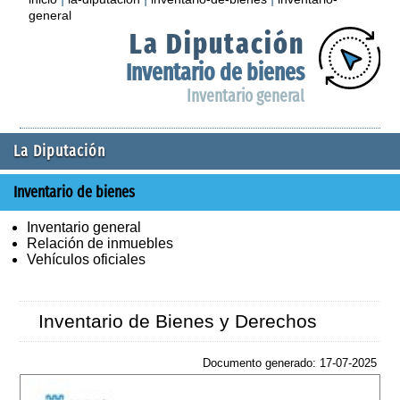
general
La Diputación
Inventario de bienes
Inventario general
La Diputación
Inventario de bienes
Inventario general
Relación de inmuebles
Vehículos oficiales
Inventario de Bienes y Derechos
Documento generado: 17-07-2025