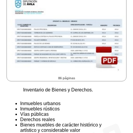
86 páginas
Inventario de Bienes y Derechos.
Inmuebles urbanos
Inmuebles rústicos
Vías públicas
Derechos reales
Bienes muebles de carácter histórico y
artístico y considerable valor