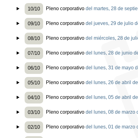
Pleno corporativo
del martes, 28 de septi
10/10
Pleno corporativo
del jueves, 29 de julio 
09/10
Pleno corporativo
del miércoles, 28 de jul
08/10
Pleno corporativo
del lunes, 28 de junio d
07/10
Pleno corporativo
del lunes, 31 de mayo 
06/10
Pleno corporativo
del lunes, 26 de abril d
05/10
Pleno corporativo
del lunes, 05 de abril d
04/10
Pleno corporativo
del lunes, 08 de marzo 
03/10
Pleno corporativo
del lunes, 01 de marzo 
02/10