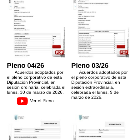
Pleno 04/26
Pleno 03/26
Acuerdos adoptados por
Acuerdos adoptados por
el pleno corporativo de esta
el pleno corporativo de esta
Diputación Provincial, en
Diputación Provincial, en
sesión ordinaria, celebrada el
sesión extraordinaria,
lunes, 30 de marzo de 2026.
celebrada el lunes, 9 de
marzo de 2026.
Ver el Pleno