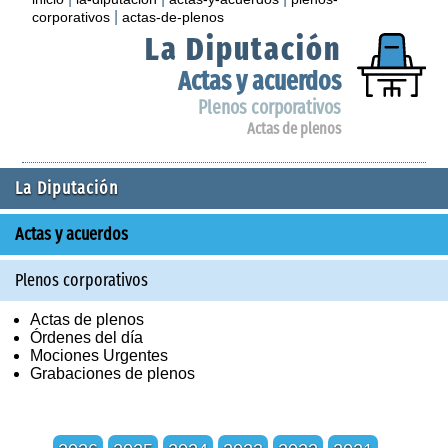
|
corporativos
actas-de-plenos
La Diputación
Actas y acuerdos
Plenos corporativos
Actas de plenos
La Diputación
Actas y acuerdos
Plenos corporativos
Actas de plenos
Órdenes del día
Mociones Urgentes
Grabaciones de plenos