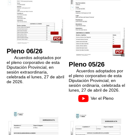
Pleno 06/26
Acuerdos adoptados por
el pleno corporativo de esta
Pleno 05/26
Diputación Provincial, en
Acuerdos adoptados por
sesión extraordinaria,
el pleno corporativo de esta
celebrada el lunes, 27 de abril
Diputación Provincial, en
de 2026.
sesión ordinaria, celebrada el
lunes, 27 de abril de 2026.
Ver el Pleno