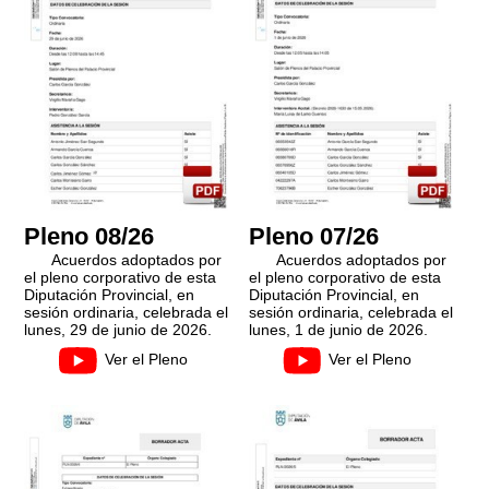
Pleno 08/26
Pleno 07/26
Acuerdos adoptados por
Acuerdos adoptados por
el pleno corporativo de esta
el pleno corporativo de esta
Diputación Provincial, en
Diputación Provincial, en
sesión ordinaria, celebrada el
sesión ordinaria, celebrada el
lunes, 29 de junio de 2026.
lunes, 1 de junio de 2026.
Ver el Pleno
Ver el Pleno