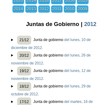
2020
2019
2018
2017
2016
2015
2014
2013
2012
2011
2010
2009
Juntas de Gobierno |
2012
Junta de gobierno
del lunes, 10 de
21/12
diciembre de 2012.
Junta de gobierno
del lunes, 26 de
20/12
noviembre de 2012.
Junta de gobierno
del lunes, 12 de
19/12
noviembre de 2012.
Junta de gobierno
del lunes, 29 de
18/12
octubre de 2012.
Junta de gobierno
del martes, 16 de
17/12