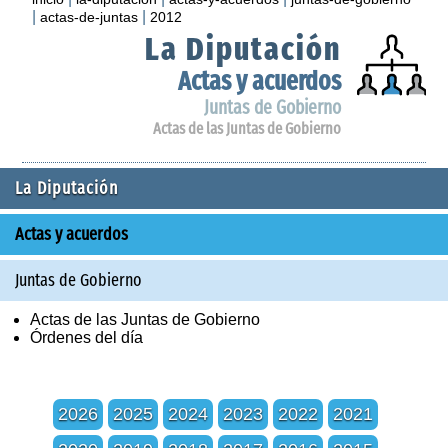
|
|
actas-de-juntas
2012
La Diputación
Actas y acuerdos
Juntas de Gobierno
Actas de las Juntas de Gobierno
La Diputación
Actas y acuerdos
Juntas de Gobierno
Actas de las Juntas de Gobierno
Órdenes del día
2026
2025
2024
2023
2022
2021