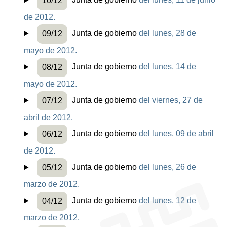
Junta de gobierno
del lunes, 11 de junio
10/12
de 2012.
Junta de gobierno
del lunes, 28 de
09/12
mayo de 2012.
Junta de gobierno
del lunes, 14 de
08/12
mayo de 2012.
Junta de gobierno
del viernes, 27 de
07/12
abril de 2012.
Junta de gobierno
del lunes, 09 de abril
06/12
de 2012.
Junta de gobierno
del lunes, 26 de
05/12
marzo de 2012.
Junta de gobierno
del lunes, 12 de
04/12
marzo de 2012.