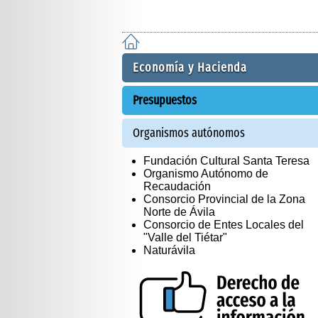
Economía y Hacienda
Presupuestos
Organismos autónomos
Fundación Cultural Santa Teresa
Organismo Autónomo de
Recaudación
Consorcio Provincial de la Zona
Norte de Ávila
Consorcio de Entes Locales del
"Valle del Tiétar"
Naturávila