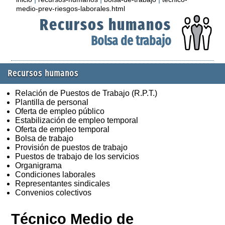
medio-prev-riesgos-laborales.html
Recursos humanos
Bolsa de trabajo
Recursos humanos
Relación de Puestos de Trabajo (R.P.T.)
Plantilla de personal
Oferta de empleo público
Estabilización de empleo temporal
Oferta de empleo temporal
Bolsa de trabajo
Provisión de puestos de trabajo
Puestos de trabajo de los servicios
Organigrama
Condiciones laborales
Representantes sindicales
Convenios colectivos
Técnico Medio de