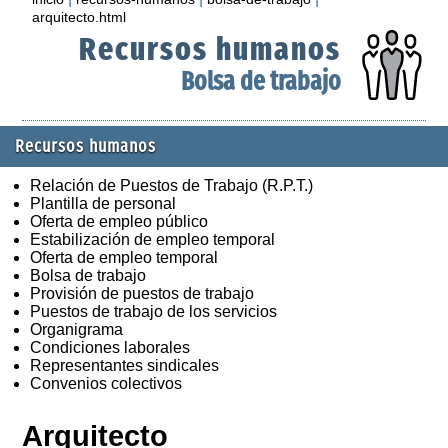
arquitecto.html
Recursos humanos
Bolsa de trabajo
Recursos humanos
Relación de Puestos de Trabajo (R.P.T.)
Plantilla de personal
Oferta de empleo público
Estabilización de empleo temporal
Oferta de empleo temporal
Bolsa de trabajo
Provisión de puestos de trabajo
Puestos de trabajo de los servicios
Organigrama
Condiciones laborales
Representantes sindicales
Convenios colectivos
Arquitecto