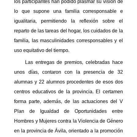
los participantes han podido plasmar su visión de
lo que supone una familia corresponsable e
igualitaria, permitiendo la reflexión sobre el
reparto de las tareas del hogar, los cuidados de la
familia, las masculinidades corresponsables y el
uso equitativo del tiempo.
Las entregas de premios, celebradas hace
unos días, contaron con la presencia de 32
alumnas y 22 alumnos procedentes de esos dos
centros educativos de la provincia. El certamen
forma parte, además, de las actuaciones del V
Plan de Igualdad de Oportunidades entre
Hombres y Mujeres contra la Violencia de Género
en la provincia de Ávila, orientado a la promoción