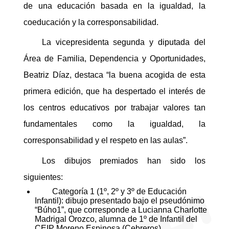
de una educación basada en la igualdad, la
coeducación y la corresponsabilidad.
La vicepresidenta segunda y diputada del
Área de Familia, Dependencia y Oportunidades,
Beatriz Díaz, destaca “la buena acogida de esta
primera edición, que ha despertado el interés de
los centros educativos por trabajar valores tan
fundamentales como la igualdad, la
corresponsabilidad y el respeto en las aulas”.
Los dibujos premiados han sido los
siguientes:
Categoría 1 (1º, 2º y 3º de Educación
Infantil): dibujo presentado bajo el pseudónimo
“Búho1”, que corresponde a Lucianna Charlotte
Madrigal Orozco, alumna de 1º de Infantil del
CEIP Moreno Espinosa (Cebreros).