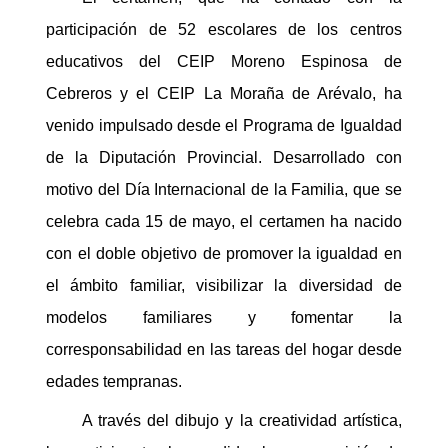
participación de 52 escolares de los centros
educativos del CEIP Moreno Espinosa de
Cebreros y el CEIP La Moraña de Arévalo, ha
venido impulsado desde el Programa de Igualdad
de la Diputación Provincial. Desarrollado con
motivo del Día Internacional de la Familia, que se
celebra cada 15 de mayo, el certamen ha nacido
con el doble objetivo de promover la igualdad en
el ámbito familiar, visibilizar la diversidad de
modelos familiares y fomentar la
corresponsabilidad en las tareas del hogar desde
edades tempranas.
A través del dibujo y la creatividad artística,