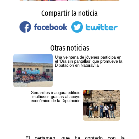
Compartir la noticia
Otras noticias
Una veintena de jóvenes participa en
el ‘Día sin pantallas’ que promueve la
Diputación en Naturávila
Serranillos inaugura edificio
multiusos gracias al apoyo
económico de la Diputación
El certamen, que ha contado con la