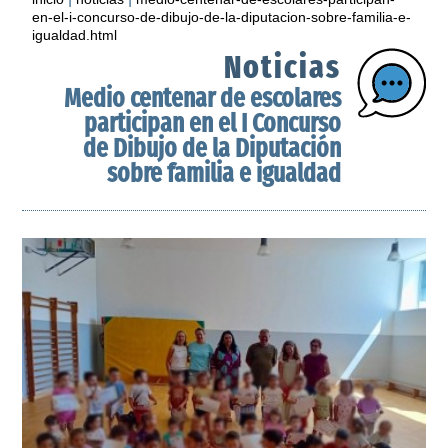
en-el-i-concurso-de-dibujo-de-la-diputacion-sobre-familia-e-
igualdad.html
Noticias
Medio centenar de escolares
participan en el I Concurso
de Dibujo de la Diputación
sobre familia e igualdad