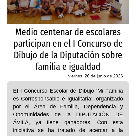
Medio centenar de escolares
participan en el I Concurso de
Dibujo de la Diputación sobre
familia e igualdad
viernes, 26 de junio de 2026
EI I Concurso Escolar de Dibujo ‘Mi Familia
es Corresponsable e Igualitaria’, organizado
por el Área de Familia, Dependencia y
Oportunidades de la DIPUTACIÓN DE
ÁVILA, ya tiene ganadores. Con esta
iniciativa se ha tratado de acercar a la