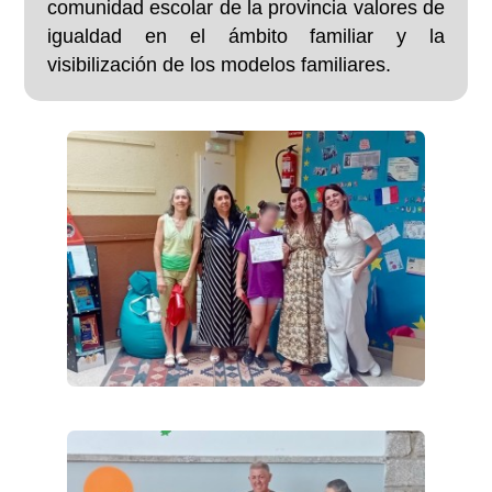
comunidad escolar de la provincia valores de
igualdad en el ámbito familiar y la
visibilización de los modelos familiares.