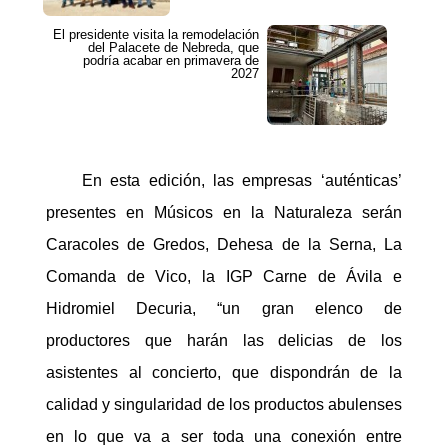
El presidente visita la remodelación
del Palacete de Nebreda, que
podría acabar en primavera de
2027
En esta edición, las empresas ‘auténticas’
presentes en Músicos en la Naturaleza serán
Caracoles de Gredos, Dehesa de la Serna, La
Comanda de Vico, la IGP Carne de Ávila e
Hidromiel Decuria, “un gran elenco de
productores que harán las delicias de los
asistentes al concierto, que dispondrán de la
calidad y singularidad de los productos abulenses
en lo que va a ser toda una conexión entre