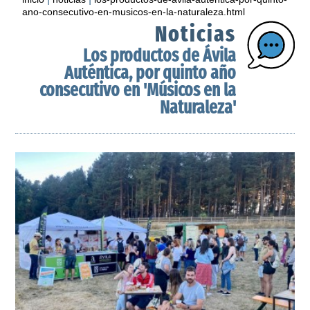
ano-consecutivo-en-musicos-en-la-naturaleza.html
Noticias
Los productos de Ávila
Auténtica, por quinto año
consecutivo en 'Músicos en la
Naturaleza'