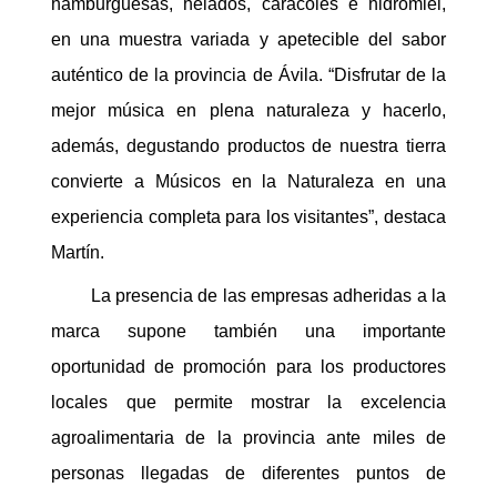
hamburguesas, helados, caracoles e hidromiel,
en una muestra variada y apetecible del sabor
auténtico de la provincia de Ávila. “Disfrutar de la
mejor música en plena naturaleza y hacerlo,
además, degustando productos de nuestra tierra
convierte a Músicos en la Naturaleza en una
experiencia completa para los visitantes”, destaca
Martín.
La presencia de las empresas adheridas a la
marca supone también una importante
oportunidad de promoción para los productores
locales que permite mostrar la excelencia
agroalimentaria de la provincia ante miles de
personas llegadas de diferentes puntos de