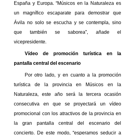
España y Europa. “Músicos en la Naturaleza es
un magnífico escaparate para demostrar que
Ávila no solo se escucha y se contempla, sino
que también se saborea”, añade el
vicepresidente.
Vídeo de promoción turística en la
pantalla central del escenario
Por otro lado, y en cuanto a la promoción
turística de la provincia en Músicos en la
Naturaleza, este año será la tercera ocasión
consecutiva en que se proyectará un vídeo
promocional con los atractivos de la provincia en
la gran pantalla central del escenario del
concierto. De este modo, “esperamos seducir a