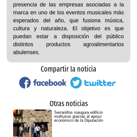
presencia de las empresas asociadas a la
marca en uno de los eventos musicales más
esperados del año, que fusiona música,
cultura y naturaleza. El objetivo es que
puedan estar a disposición del público
distintos productos agroalimentarios
abulenses.
Compartir la noticia
Otras noticias
Serranillos inaugura edificio
multiusos gracias al apoyo
económico de la Diputación