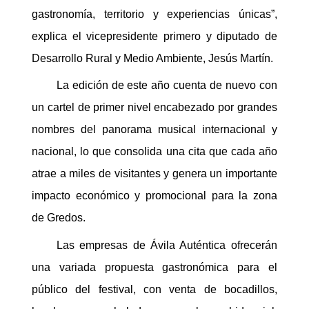
gastronomía, territorio y experiencias únicas”,
explica el vicepresidente primero y diputado de
Desarrollo Rural y Medio Ambiente, Jesús Martín.
La edición de este año cuenta de nuevo con
un cartel de primer nivel encabezado por grandes
nombres del panorama musical internacional y
nacional, lo que consolida una cita que cada año
atrae a miles de visitantes y genera un importante
impacto económico y promocional para la zona
de Gredos.
Las empresas de Ávila Auténtica ofrecerán
una variada propuesta gastronómica para el
público del festival, con venta de bocadillos,