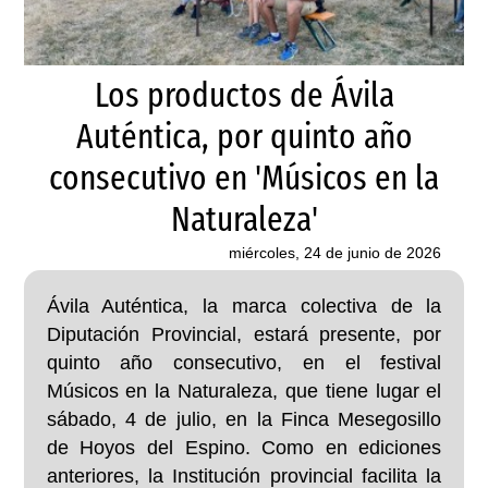
Los productos de Ávila
Auténtica, por quinto año
consecutivo en 'Músicos en la
Naturaleza'
miércoles, 24 de junio de 2026
Ávila Auténtica, la marca colectiva de la
Diputación Provincial, estará presente, por
quinto año consecutivo, en el festival
Músicos en la Naturaleza, que tiene lugar el
sábado, 4 de julio, en la Finca Mesegosillo
de Hoyos del Espino. Como en ediciones
anteriores, la Institución provincial facilita la