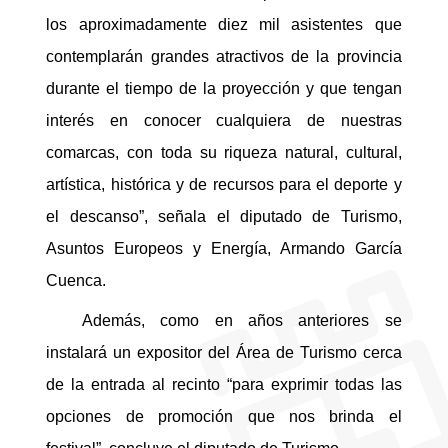
los aproximadamente diez mil asistentes que
contemplarán grandes atractivos de la provincia
durante el tiempo de la proyección y que tengan
interés en conocer cualquiera de nuestras
comarcas, con toda su riqueza natural, cultural,
artística, histórica y de recursos para el deporte y
el descanso”, señala el diputado de Turismo,
Asuntos Europeos y Energía, Armando García
Cuenca.
Además, como en años anteriores se
instalará un expositor del Área de Turismo cerca
de la entrada al recinto “para exprimir todas las
opciones de promoción que nos brinda el