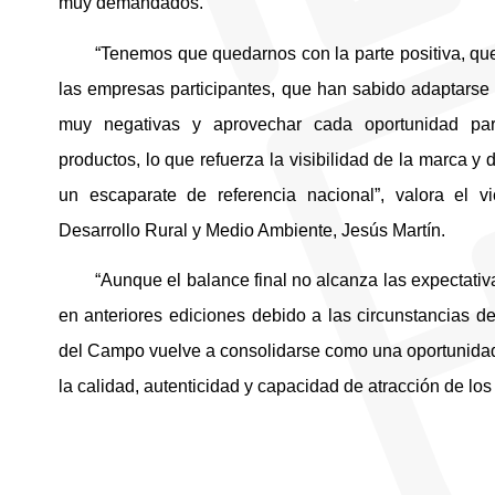
muy demandados.
“Tenemos que quedarnos con la parte positiva, qu
las empresas participantes, que han sabido adaptarse
muy negativas y aprovechar cada oportunidad par
productos, lo que refuerza la visibilidad de la marca y
un escaparate de referencia nacional”, valora el v
Desarrollo Rural y Medio Ambiente, Jesús Martín.
“Aunque el balance final no alcanza las expectativa
en anteriores ediciones debido a las circunstancias del
del Campo vuelve a consolidarse como una oportunidad
la calidad, autenticidad y capacidad de atracción de los