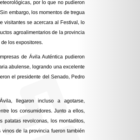
eteorológicas, por lo que no pudieron
s. Sin embargo, los momentos de tregua
visitantes se acercara al Festival, lo
uctos agroalimentarios de la provincia
 de los expositores.
empresas de Ávila Auténtica pudieron
taria abulense, logrando una excelente
vieron el presidente del Senado, Pedro
ila, llegaron incluso a agotarse,
ntre los consumidores. Junto a ellos,
s patatas revolconas, los montaditos,
 vinos de la provincia fueron también