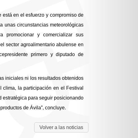
e está en el esfuerzo y compromiso de
 a unas circunstancias meteorológicas
a promocionar y comercializar sus
 del sector agroalimentario abulense en
icepresidente primero y diputado de
s iniciales ni los resultados obtenidos
 clima, la participación en el Festival
 estratégica para seguir posicionando
 productos de Ávila”, concluye.
Volver a las noticias