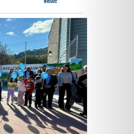
Valle