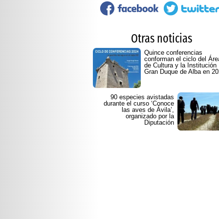
Otras noticias
Quince conferencias
conforman el ciclo del Áre
de Cultura y la Institución
Gran Duque de Alba en 2
90 especies avistadas
durante el curso ‘Conoce
las aves de Ávila’,
organizado por la
Diputación