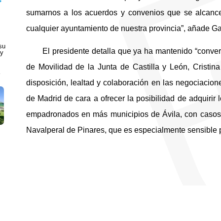
sumarnos a los acuerdos y convenios que se alcance
cualquier ayuntamiento de nuestra provincia”, añade Ga
su
El presidente detalla que ya ha mantenido “conver
 y
de Movilidad de la Junta de Castilla y León, Cristina
disposición, lealtad y colaboración en las negociaci
de Madrid de cara a ofrecer la posibilidad de adquirir
empadronados en más municipios de Ávila, con casos 
Navalperal de Pinares, que es especialmente sensible por