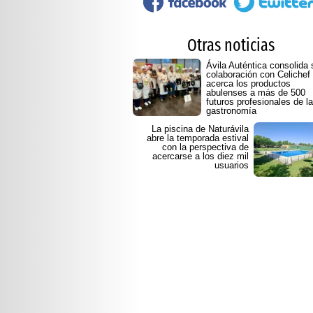
Otras noticias
Ávila Auténtica consolida 
colaboración con Celichef
acerca los productos
abulenses a más de 500
futuros profesionales de la
gastronomía
La piscina de Naturávila
abre la temporada estival
con la perspectiva de
acercarse a los diez mil
usuarios