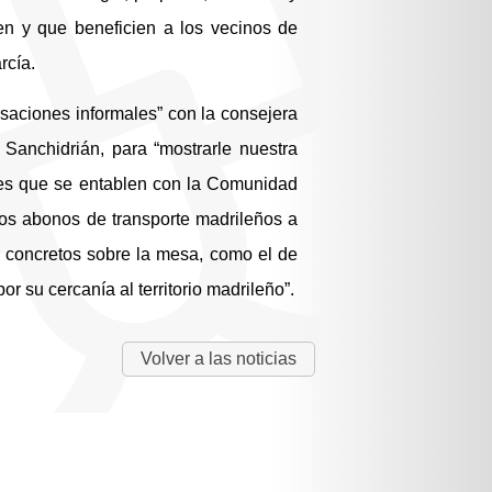
n y que beneficien a los vecinos de
rcía.
saciones informales” con la consejera
 Sanchidrián, para “mostrarle nuestra
ones que se entablen con la Comunidad
 los abonos de transporte madrileños a
concretos sobre la mesa, como el de
 su cercanía al territorio madrileño”.
Volver a las noticias