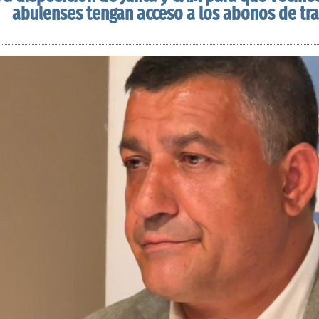
abulenses tengan acceso a los abonos de tr