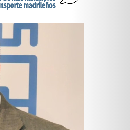
ansporte madrileños