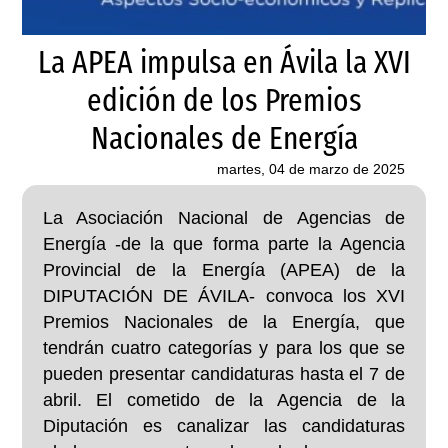
La APEA impulsa en Ávila la XVI
edición de los Premios
Nacionales de Energía
martes, 04 de marzo de 2025
La Asociación Nacional de Agencias de
Energía -de la que forma parte la Agencia
Provincial de la Energía (APEA) de la
DIPUTACIÓN DE ÁVILA- convoca los XVI
Premios Nacionales de la Energía, que
tendrán cuatro categorías y para los que se
pueden presentar candidaturas hasta el 7 de
abril. El cometido de la Agencia de la
Diputación es canalizar las candidaturas