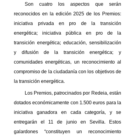
Son cuatro los aspectos que serán
reconocidos en la edición 2025 de los Premios:
iniciativa privada en pro de la transición
energética; iniciativa pública en pro de la
transición energética; educación, sensibilización
y difusión de la transición energética; y
comunidades energéticas, un reconocimiento al
compromiso de la ciudadanía con los objetivos de
la transición energética.
Los Premios, patrocinados por Redeia, están
dotados económicamente con 1.500 euros para la
iniciativa ganadora en cada categoría, y se
entregarán el 11 de junio en Sevilla. Estos
galardones “constituyen un reconocimiento