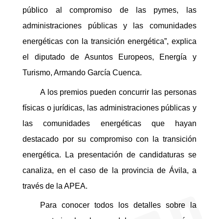
público al compromiso de las pymes, las
administraciones públicas y las comunidades
energéticas con la transición energética”, explica
el diputado de Asuntos Europeos, Energía y
Turismo, Armando García Cuenca.
A los premios pueden concurrir las personas
físicas o jurídicas, las administraciones públicas y
las comunidades energéticas que hayan
destacado por su compromiso con la transición
energética. La presentación de candidaturas se
canaliza, en el caso de la provincia de Ávila, a
través de la APEA.
Para conocer todos los detalles sobre la