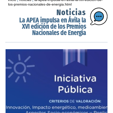
los-premios-nacionales-de-energia.html
Noticias
La APEA impulsa en Ávila la
XVI edición de los Premios
Nacionales de Energía