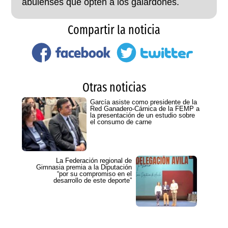
abulenses que opten a los galardones.
Compartir la noticia
Otras noticias
García asiste como presidente de la
Red Ganadero-Cárnica de la FEMP a
la presentación de un estudio sobre
el consumo de carne
La Federación regional de
Gimnasia premia a la Diputación
“por su compromiso en el
desarrollo de este deporte”