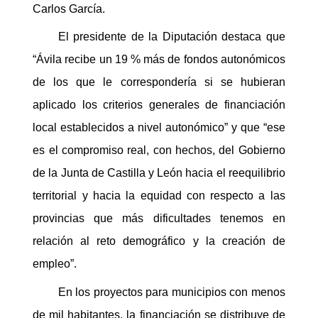
Carlos García.
El presidente de la Diputación destaca que
“Ávila recibe un 19 % más de fondos autonómicos
de los que le correspondería si se hubieran
aplicado los criterios generales de financiación
local establecidos a nivel autonómico” y que “ese
es el compromiso real, con hechos, del Gobierno
de la Junta de Castilla y León hacia el reequilibrio
territorial y hacia la equidad con respecto a las
provincias que más dificultades tenemos en
relación al reto demográfico y la creación de
empleo”.
En los proyectos para municipios con menos
de mil habitantes, la financiación se distribuye de