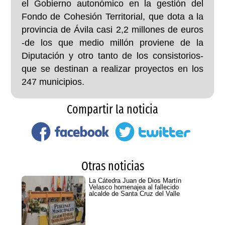
el Gobierno autonómico en la gestión del
Fondo de Cohesión Territorial, que dota a la
provincia de Ávila casi 2,2 millones de euros
-de los que medio millón proviene de la
Diputación y otro tanto de los consistorios-
que se destinan a realizar proyectos en los
247 municipios.
Compartir la noticia
Otras noticias
La Cátedra Juan de Dios Martín
Velasco homenajea al fallecido
alcalde de Santa Cruz del Valle