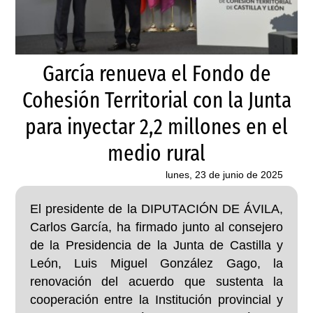
García renueva el Fondo de
Cohesión Territorial con la Junta
para inyectar 2,2 millones en el
medio rural
lunes, 23 de junio de 2025
El presidente de la DIPUTACIÓN DE ÁVILA,
Carlos García, ha firmado junto al consejero
de la Presidencia de la Junta de Castilla y
León, Luis Miguel González Gago, la
renovación del acuerdo que sustenta la
cooperación entre la Institución provincial y