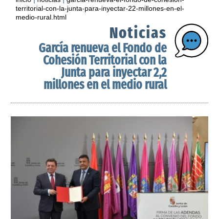
territorial-con-la-junta-para-inyectar-22-millones-en-el-
medio-rural.html
Noticias
García renueva el Fondo de
Cohesión Territorial con la
Junta para inyectar 2,2
millones en el medio rural