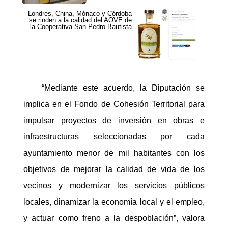
Londres, China, Mónaco y Córdoba
se rinden a la calidad del AOVE de
la Cooperativa San Pedro Bautista
“Mediante este acuerdo, la Diputación se
implica en el Fondo de Cohesión Territorial para
impulsar proyectos de inversión en obras e
infraestructuras seleccionadas por cada
ayuntamiento menor de mil habitantes con los
objetivos de mejorar la calidad de vida de los
vecinos y modernizar los servicios públicos
locales, dinamizar la economía local y el empleo,
y actuar como freno a la despoblación”, valora