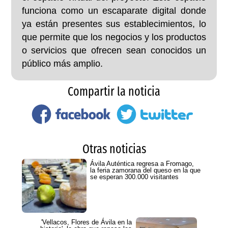
funciona como un escaparate digital donde
ya están presentes sus establecimientos, lo
que permite que los negocios y los productos
o servicios que ofrecen sean conocidos un
público más amplio.
Compartir la noticia
Otras noticias
Ávila Auténtica regresa a Fromago,
la feria zamorana del queso en la que
se esperan 300.000 visitantes
'Vellacos, Flores de Ávila en la