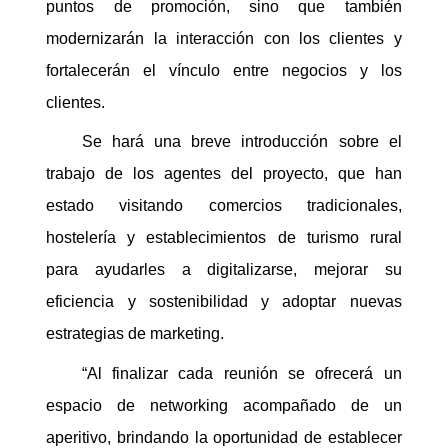
puntos de promoción, sino que también
modernizarán la interacción con los clientes y
fortalecerán el vínculo entre negocios y los
clientes.
Se hará una breve introducción sobre el
trabajo de los agentes del proyecto, que han
estado visitando comercios tradicionales,
hostelería y establecimientos de turismo rural
para ayudarles a digitalizarse, mejorar su
eficiencia y sostenibilidad y adoptar nuevas
estrategias de marketing.
“Al finalizar cada reunión se ofrecerá un
espacio de networking acompañado de un
aperitivo, brindando la oportunidad de establecer