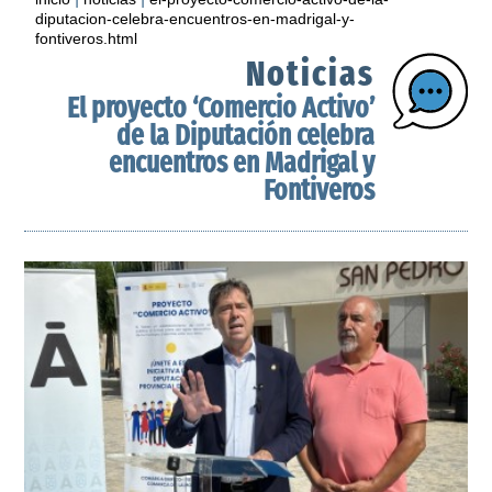
diputacion-celebra-encuentros-en-madrigal-y-
fontiveros.html
Noticias
El proyecto ‘Comercio Activo’
de la Diputación celebra
encuentros en Madrigal y
Fontiveros