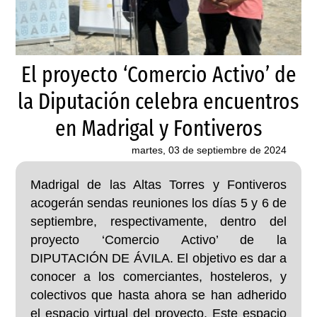
El proyecto ‘Comercio Activo’ de
la Diputación celebra encuentros
en Madrigal y Fontiveros
martes, 03 de septiembre de 2024
Madrigal de las Altas Torres y Fontiveros
acogerán sendas reuniones los días 5 y 6 de
septiembre, respectivamente, dentro del
proyecto ‘Comercio Activo’ de la
DIPUTACIÓN DE ÁVILA. El objetivo es dar a
conocer a los comerciantes, hosteleros, y
colectivos que hasta ahora se han adherido
el espacio virtual del proyecto. Este espacio