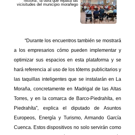
historia', la obra que repasa las
vicisitudes del municipio morañego
“Durante los encuentros también se mostrará
a los empresarios cómo pueden implementar y
optimizar sus espacios en esta plataforma y se
hará referencia al uso de los tótems publicitarios y
las taquillas inteligentes que se instalarán en La
Moraña, concretamente en Madrigal de las Altas
Torres, y en la comarca de Barco-Piedrahíta, en
Piedrahíta”, explica el diputado de Asuntos
Europeos, Energía y Turismo, Armando García
Cuenca. Estos dispositivos no solo servirán como