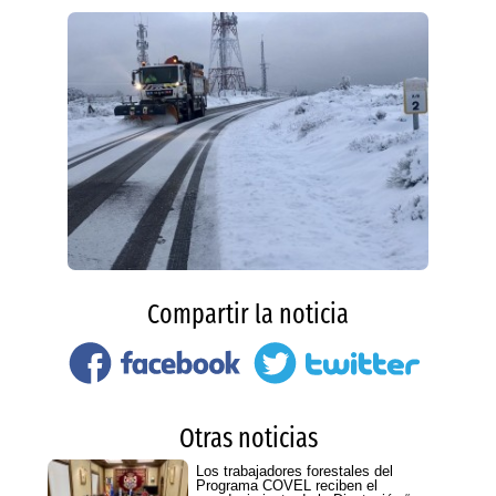
Compartir la noticia
Otras noticias
Los trabajadores forestales del
Programa COVEL reciben el