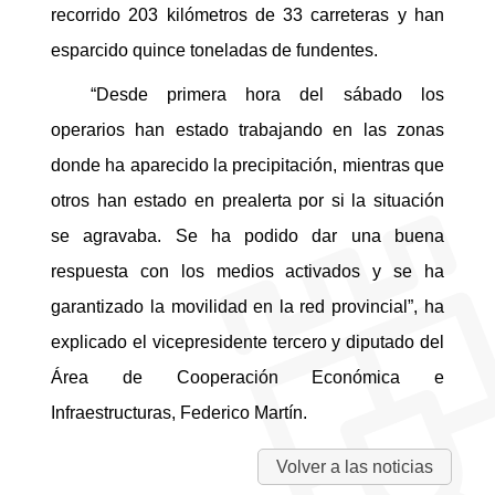
recorrido 203 kilómetros de 33 carreteras y han
esparcido quince toneladas de fundentes.
“Desde primera hora del sábado los
operarios han estado trabajando en las zonas
donde ha aparecido la precipitación, mientras que
otros han estado en prealerta por si la situación
se agravaba. Se ha podido dar una buena
respuesta con los medios activados y se ha
garantizado la movilidad en la red provincial”, ha
explicado el vicepresidente tercero y diputado del
Área de Cooperación Económica e
Infraestructuras, Federico Martín.
Volver a las noticias