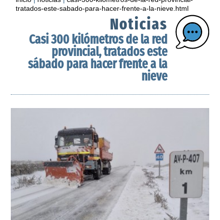
tratados-este-sabado-para-hacer-frente-a-la-nieve.html
Noticias
Casi 300 kilómetros de la red
provincial, tratados este
sábado para hacer frente a la
nieve