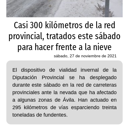
Casi 300 kilómetros de la red
provincial, tratados este sábado
para hacer frente a la nieve
sábado, 27 de noviembre de 2021
El dispositivo de vialidad invernal de la
Diputación Provincial se ha desplegado
durante este sábado en la red de carreteras
provinciales ante la nevada que ha afectado
a algunas zonas de Ávila. Han actuado en
295 kilómetros de vías esparciendo treinta
toneladas de fundentes.