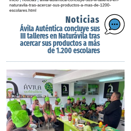
naturavila-tras-acercar-sus-productos-a-mas-de-1200-
escolares.html
Noticias
Ávila Auténtica concluye sus
III talleres en Naturávila tras
acercar sus productos a más
de 1.200 escolares