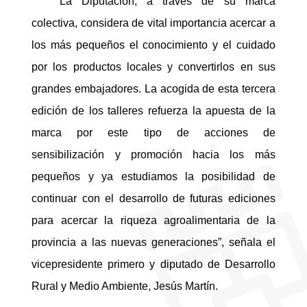
“La Diputación, a través de su marca
colectiva, considera de vital importancia acercar a
los más pequeños el conocimiento y el cuidado
por los productos locales y convertirlos en sus
grandes embajadores. La acogida de esta tercera
edición de los talleres refuerza la apuesta de la
marca por este tipo de acciones de
sensibilización y promoción hacia los más
pequeños y ya estudiamos la posibilidad de
continuar con el desarrollo de futuras ediciones
para acercar la riqueza agroalimentaria de la
provincia a las nuevas generaciones”, señala el
vicepresidente primero y diputado de Desarrollo
Rural y Medio Ambiente, Jesús Martín.