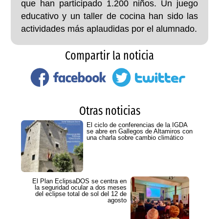
que han participado 1.200 niños. Un juego
educativo y un taller de cocina han sido las
actividades más aplaudidas por el alumnado.
Compartir la noticia
Otras noticias
El ciclo de conferencias de la IGDA
se abre en Gallegos de Altamiros con
una charla sobre cambio climático
El Plan EclipsaDOS se centra en
la seguridad ocular a dos meses
del eclipse total de sol del 12 de
agosto