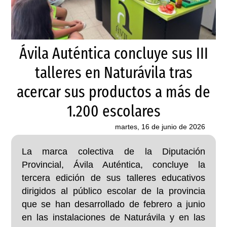
Ávila Auténtica concluye sus III
talleres en Naturávila tras
acercar sus productos a más de
1.200 escolares
martes, 16 de junio de 2026
La marca colectiva de la Diputación
Provincial, Ávila Auténtica, concluye la
tercera edición de sus talleres educativos
dirigidos al público escolar de la provincia
que se han desarrollado de febrero a junio
en las instalaciones de Naturávila y en las