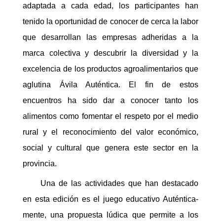
adaptada a cada edad, los participantes han
tenido la oportunidad de conocer de cerca la labor
que desarrollan las empresas adheridas a la
marca colectiva y descubrir la diversidad y la
excelencia de los productos agroalimentarios que
aglutina Ávila Auténtica. El fin de estos
encuentros ha sido dar a conocer tanto los
alimentos como fomentar el respeto por el medio
rural y el reconocimiento del valor económico,
social y cultural que genera este sector en la
provincia.
Una de las actividades que han destacado
en esta edición es el juego educativo Auténtica-
mente, una propuesta lúdica que permite a los