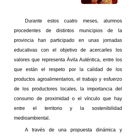
Durante estos cuatro meses, alumnos
procedentes de distintos municipios de la
provincia han participado en unas jornadas
educativas con el objetivo de acercarles los
valores que representa Ávila Auténtica, entre los
que están el respeto por la calidad de los
productos agroalimentarios, el trabajo y esfuerzo
de los productores locales, la importancia del
consumo de proximidad o el vínculo que hay
entre el territorio y la sostenibilidad
medioambiental.
A través de una propuesta dinámica y