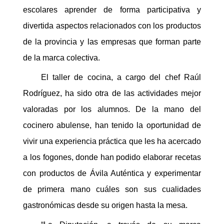
escolares aprender de forma participativa y
divertida aspectos relacionados con los productos
de la provincia y las empresas que forman parte
de la marca colectiva.
El taller de cocina, a cargo del chef Raúl
Rodríguez, ha sido otra de las actividades mejor
valoradas por los alumnos. De la mano del
cocinero abulense, han tenido la oportunidad de
vivir una experiencia práctica que les ha acercado
a los fogones, donde han podido elaborar recetas
con productos de Ávila Auténtica y experimentar
de primera mano cuáles son sus cualidades
gastronómicas desde su origen hasta la mesa.