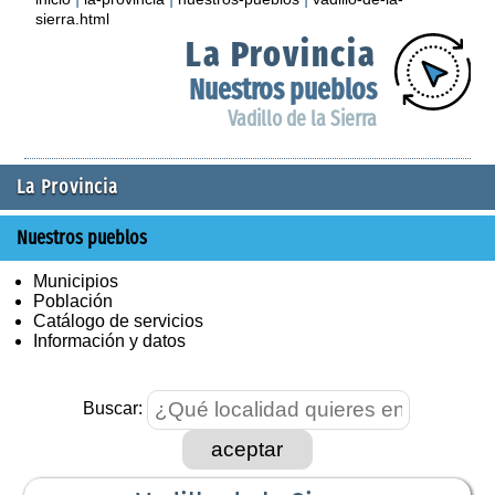
sierra.html
La Provincia
Nuestros pueblos
Vadillo de la Sierra
La Provincia
Nuestros pueblos
Municipios
Población
Catálogo de servicios
Información y datos
Buscar:
aceptar