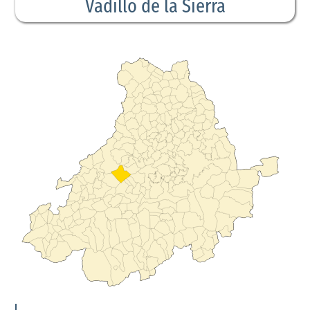
Vadillo de la Sierra