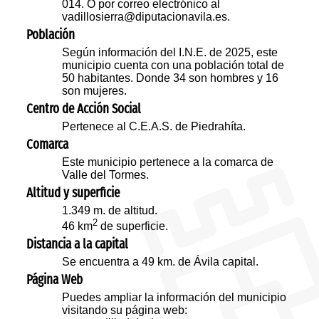
014. O por correo electrónico al
vadillosierra@diputacionavila.es.
Población
Según información del I.N.E. de 2025, este
municipio cuenta con una población total de
50 habitantes. Donde 34 son hombres y 16
son mujeres.
Centro de Acción Social
Pertenece al C.E.A.S. de Piedrahíta.
Comarca
Este municipio pertenece a la comarca de
Valle del Tormes.
Altitud y superficie
1.349 m. de altitud.
2
46 km
de superficie.
Distancia a la capital
Se encuentra a 49 km. de Ávila capital.
Página Web
Puedes ampliar la información del municipio
visitando su página web: