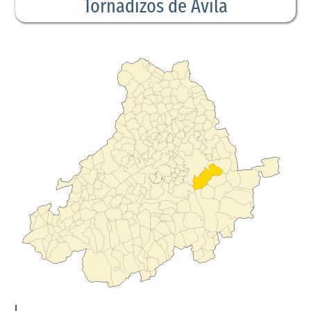
Tornadizos de Ávila