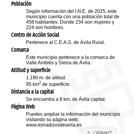
Población
Según información del I.N.E. de 2025, este
municipio cuenta con una población total de
458 habitantes. Donde 234 son mujeres y
224 son hombres.
Centro de Acción Social
Pertenece al C.E.A.S. de Ávila Rural.
Comarca
Este municipio pertenece a la comarca de
Valle Amblés y Sierra de Ávila.
Altitud y superficie
1.190 m. de altitud.
2
95 km
de superficie.
Distancia a la capital
Se encuentra a 8 km. de Ávila capital.
Página Web
Puedes ampliar la información del municipio
visitando su página web:
www.tornadizosdeavila.es
¿Volver?