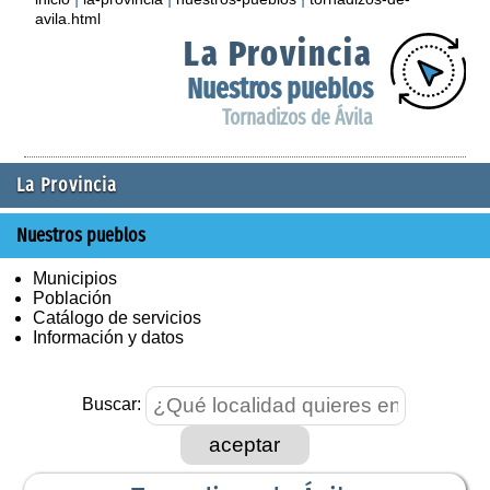
avila.html
La Provincia
Nuestros pueblos
Tornadizos de Ávila
La Provincia
Nuestros pueblos
Municipios
Población
Catálogo de servicios
Información y datos
Buscar:
aceptar