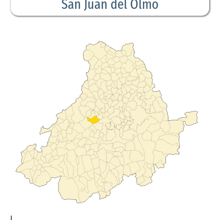
San Juan del Olmo