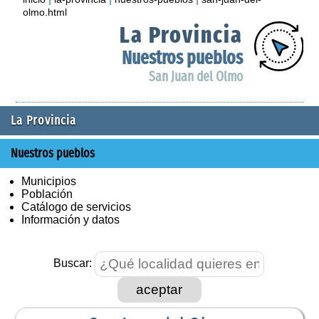
olmo.html
La Provincia
Nuestros pueblos
San Juan del Olmo
La Provincia
Nuestros pueblos
Municipios
Población
Catálogo de servicios
Información y datos
Buscar:
aceptar