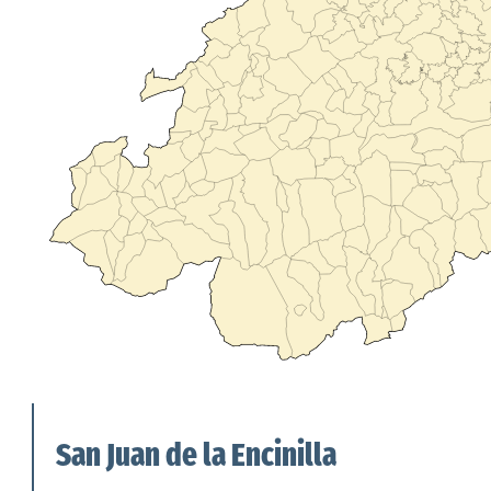
San Juan de la Encinilla