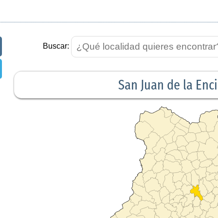
Buscar:
San Juan de la Enci