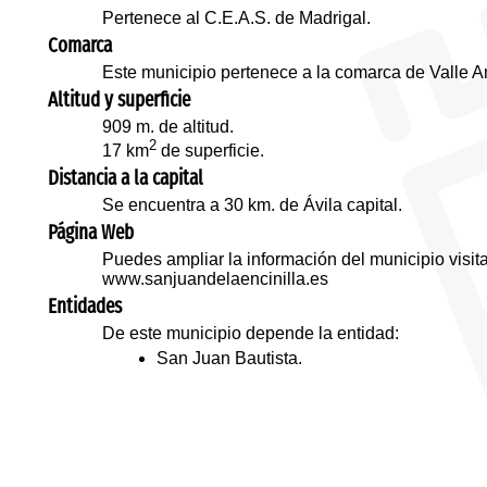
Pertenece al C.E.A.S. de Madrigal.
Comarca
Este municipio pertenece a la comarca de Valle Am
Altitud y superficie
909 m. de altitud.
2
17 km
de superficie.
Distancia a la capital
Se encuentra a 30 km. de Ávila capital.
Página Web
Puedes ampliar la información del municipio visi
www.sanjuandelaencinilla.es
Entidades
De este municipio depende la entidad:
San Juan Bautista.