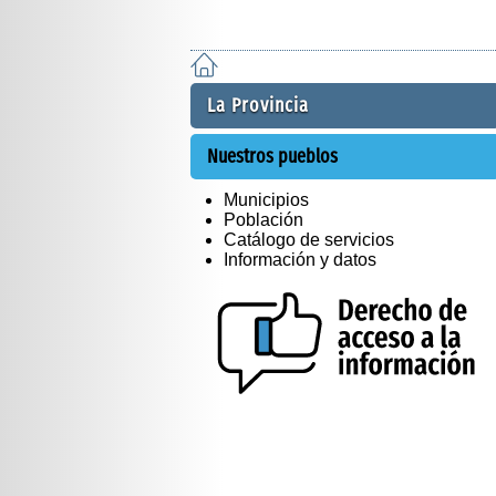
La Provincia
Nuestros pueblos
Municipios
Población
Catálogo de servicios
Información y datos