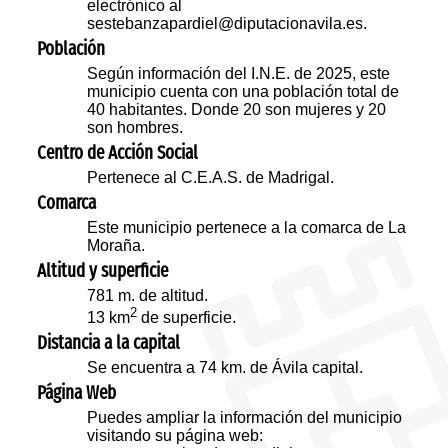
electrónico al
sestebanzapardiel@diputacionavila.es.
Población
Según información del I.N.E. de 2025, este
municipio cuenta con una población total de
40 habitantes. Donde 20 son mujeres y 20
son hombres.
Centro de Acción Social
Pertenece al C.E.A.S. de Madrigal.
Comarca
Este municipio pertenece a la comarca de La
Moraña.
Altitud y superficie
781 m. de altitud.
2
13 km
de superficie.
Distancia a la capital
Se encuentra a 74 km. de Ávila capital.
Página Web
Puedes ampliar la información del municipio
visitando su página web: