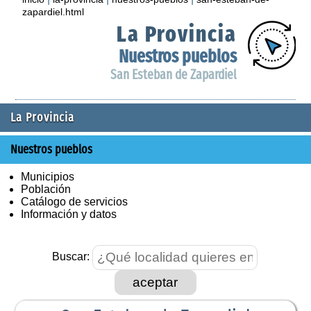
zapardiel.html
La Provincia
Nuestros pueblos
San Esteban de Zapardiel
La Provincia
Nuestros pueblos
Municipios
Población
Catálogo de servicios
Información y datos
Buscar:
aceptar