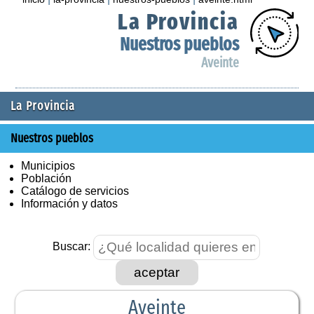
La Provincia
Nuestros pueblos
Aveinte
La Provincia
Nuestros pueblos
Municipios
Población
Catálogo de servicios
Información y datos
Buscar:
aceptar
Aveinte