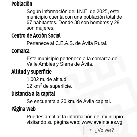
Población
Según información del I.N.E. de 2025, este
municipio cuenta con una población total de
67 habitantes. Donde 38 son hombres y 29
son mujeres.
Centro de Acción Social
Pertenece al C.E.A.S. de Ávila Rural.
Comarca
Este municipio pertenece a la comarca de
Valle Amblés y Sierra de Ávila.
Altitud y superficie
1.002 m. de altitud.
2
12 km
de superficie.
Distancia a la capital
Se encuentra a 20 km. de Ávila capital.
Página Web
Puedes ampliar la información del municipio
visitando su página web:
www.aveinte.es.vg
¿Volver?