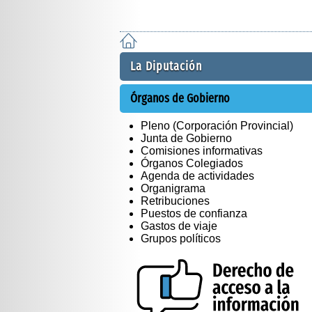
La Diputación
Órganos de Gobierno
Pleno (Corporación Provincial)
Junta de Gobierno
Comisiones informativas
Órganos Colegiados
Agenda de actividades
Organigrama
Retribuciones
Puestos de confianza
Gastos de viaje
Grupos políticos