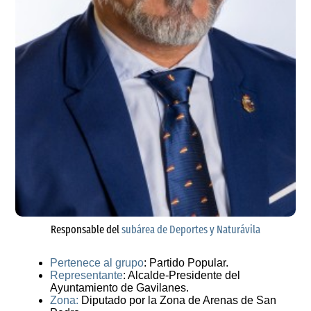
Responsable del
subárea de Deportes y Naturávila
Pertenece al grupo
: Partido Popular.
Representante
: Alcalde-Presidente del
Ayuntamiento de Gavilanes.
Zona:
Diputado por la Zona de Arenas de San