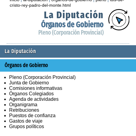
cristo-rey-padro-del-monte.html
La Diputación
Órganos de Gobierno
Pleno (Corporación Provincial)
La Diputación
Órganos de Gobierno
Pleno (Corporación Provincial)
Junta de Gobierno
Comisiones informativas
Órganos Colegiados
Agenda de actividades
Organigrama
Retribuciones
Puestos de confianza
Gastos de viaje
Grupos políticos