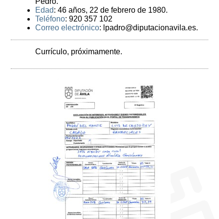
Pedro.
Edad
: 46 años, 22 de febrero de 1980.
Teléfono
: 920 357 102
Correo electrónico
: lpadro@diputacionavila.es.
Currículo, próximamente.