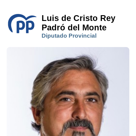
Luis de Cristo Rey
Padró del Monte
Diputado Provincial