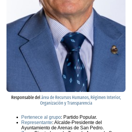
Responsable del
área de Recursos Humanos, Régimen Interior,
Organización y Transparencia
Pertenece al grupo
: Partido Popular.
Representante
: Alcalde-Presidente del
Ayuntamiento de Arenas de San Pedro.