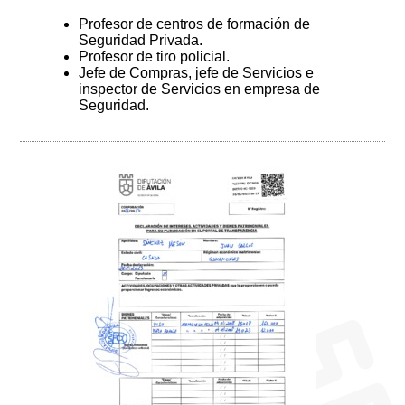
Profesor de centros de formación de
Seguridad Privada.
Profesor de tiro policial.
Jefe de Compras, jefe de Servicios e
inspector de Servicios en empresa de
Seguridad.