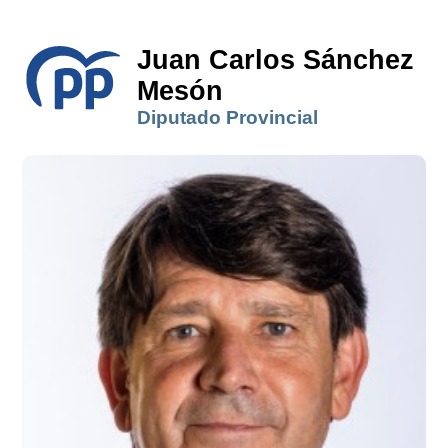
Juan Carlos Sánchez
Mesón
Diputado Provincial