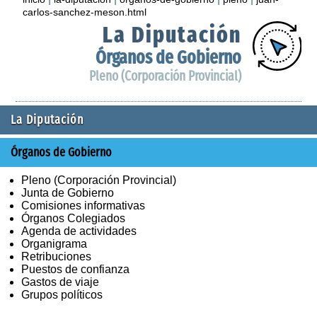
carlos-sanchez-meson.html
La Diputación
Órganos de Gobierno
Pleno (Corporación Provincial)
La Diputación
Órganos de Gobierno
Pleno (Corporación Provincial)
Junta de Gobierno
Comisiones informativas
Órganos Colegiados
Agenda de actividades
Organigrama
Retribuciones
Puestos de confianza
Gastos de viaje
Grupos políticos