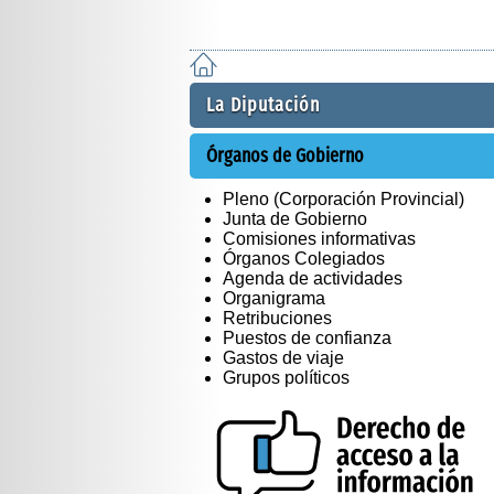
La Diputación
Órganos de Gobierno
Pleno (Corporación Provincial)
Junta de Gobierno
Comisiones informativas
Órganos Colegiados
Agenda de actividades
Organigrama
Retribuciones
Puestos de confianza
Gastos de viaje
Grupos políticos