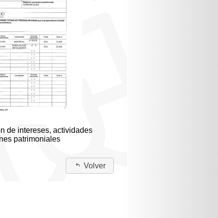
n de intereses, actividades
enes patrimoniales
Volver