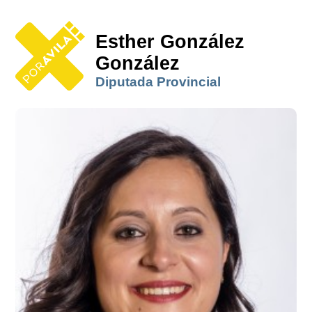
Esther González
González
Diputada Provincial