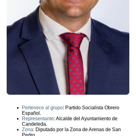
Pertenece al grupo
: Partido Socialista Obrero
Español.
Representante
: Alcalde del Ayuntamiento de
Candeleda.
Zona:
Diputado por la Zona de Arenas de San
Pedro.