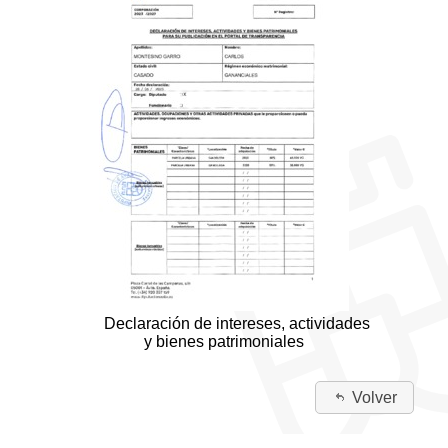
Declaración de intereses, actividades
y bienes patrimoniales
Volver