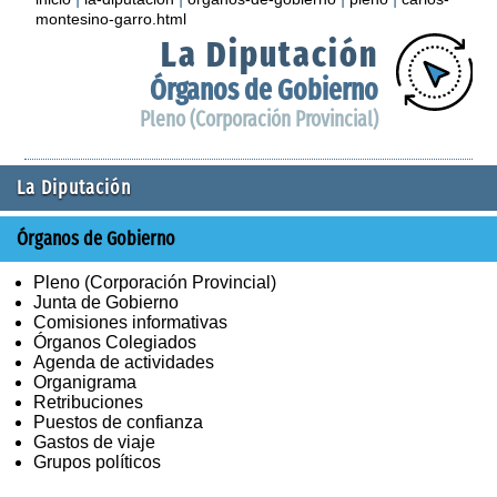
montesino-garro.html
La Diputación
Órganos de Gobierno
Pleno (Corporación Provincial)
La Diputación
Órganos de Gobierno
Pleno (Corporación Provincial)
Junta de Gobierno
Comisiones informativas
Órganos Colegiados
Agenda de actividades
Organigrama
Retribuciones
Puestos de confianza
Gastos de viaje
Grupos políticos