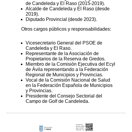
de Candeleda y El Raso (2015-2019).
Alcalde de Candeleda y El Raso (desde
2019).
Diputado Provincial (desde 2023).
Otros cargos públicos y responsabilidades:
Vicesecretario General del PSOE de
Candeleda y El Raso.
Representante de la Asociación de
Propietarios de la Reserva de Gredos.
Miembro de la Comisión Ejecutiva del Ecyl
de Ávila representando a la Federación
Regional de Municipios y Provincias.
Vocal de la Comisión Nacional de Salud
en la Federación Española de Municipios
y Provincias.
Presidente del Consejo Sectorial del
Campo de Golf de Candeleda.