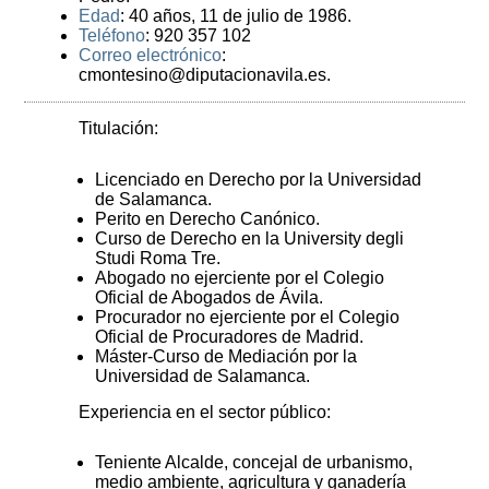
Edad
: 40 años, 11 de julio de 1986.
Teléfono
: 920 357 102
Correo electrónico
:
cmontesino@diputacionavila.es.
Titulación:
Licenciado en Derecho por la Universidad
de Salamanca.
Perito en Derecho Canónico.
Curso de Derecho en la University degli
Studi Roma Tre.
Abogado no ejerciente por el Colegio
Oficial de Abogados de Ávila.
Procurador no ejerciente por el Colegio
Oficial de Procuradores de Madrid.
Máster-Curso de Mediación por la
Universidad de Salamanca.
Experiencia en el sector público:
Teniente Alcalde, concejal de urbanismo,
medio ambiente, agricultura y ganadería