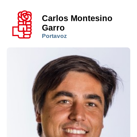
Carlos Montesino
Garro
Portavoz