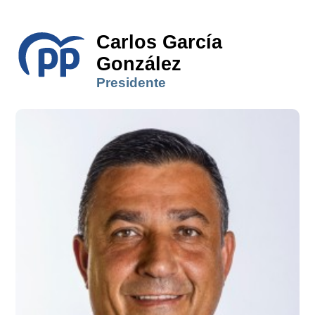
Carlos García
González
Presidente