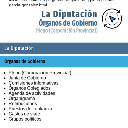
garcia-gonzalez.html
La Diputación
Órganos de Gobierno
Pleno (Corporación Provincial)
La Diputación
Órganos de Gobierno
Pleno (Corporación Provincial)
Junta de Gobierno
Comisiones informativas
Órganos Colegiados
Agenda de actividades
Organigrama
Retribuciones
Puestos de confianza
Gastos de viaje
Grupos políticos