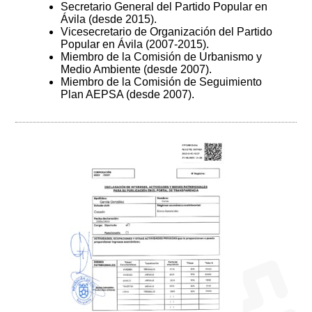
Secretario General del Partido Popular en
Ávila (desde 2015).
Vicesecretario de Organización del Partido
Popular en Ávila (2007-2015).
Miembro de la Comisión de Urbanismo y
Medio Ambiente (desde 2007).
Miembro de la Comisión de Seguimiento
Plan AEPSA (desde 2007).