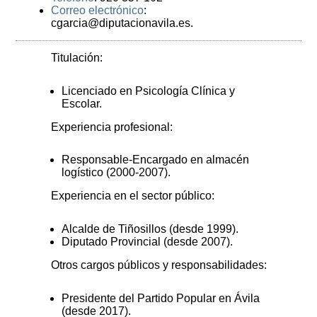
Correo electrónico
:
cgarcia@diputacionavila.es.
Titulación:
Licenciado en Psicología Clínica y
Escolar.
Experiencia profesional:
Responsable-Encargado en almacén
logístico (2000-2007).
Experiencia en el sector público:
Alcalde de Tiñosillos (desde 1999).
Diputado Provincial (desde 2007).
Otros cargos públicos y responsabilidades:
Presidente del Partido Popular en Ávila
(desde 2017).