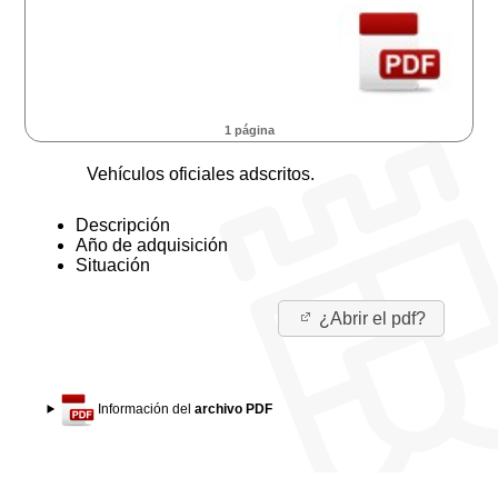
1 página
Vehículos oficiales adscritos.
Descripción
Año de adquisición
Situación
¿Abrir el pdf?
Información del
archivo PDF