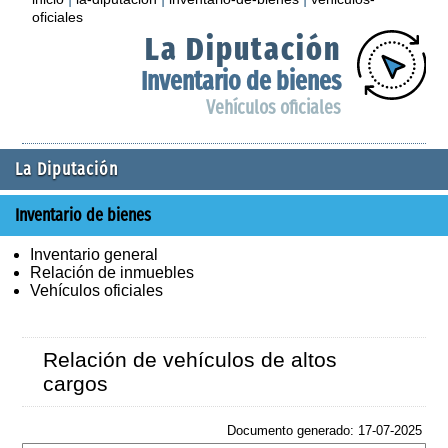
oficiales
La Diputación
Inventario de bienes
Vehículos oficiales
La Diputación
Inventario de bienes
Inventario general
Relación de inmuebles
Vehículos oficiales
Relación de vehículos de altos
cargos
Documento generado: 17-07-2025