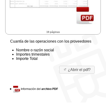
19 páginas
Cuantía de las operaciones con los proveedores
Nombre o razón social
Importes trimestales
Importe Total
¿Abrir el pdf?
Información del
archivo PDF