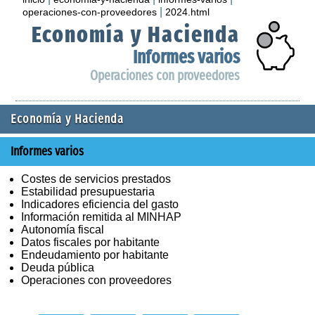
|
operaciones-con-proveedores
2024.html
Economía y Hacienda
Informes varios
Operaciones con proveedores
Economía y Hacienda
Informes varios
Costes de servicios prestados
Estabilidad presupuestaria
Indicadores eficiencia del gasto
Información remitida al MINHAP
Autonomía fiscal
Datos fiscales por habitante
Endeudamiento por habitante
Deuda pública
Operaciones con proveedores