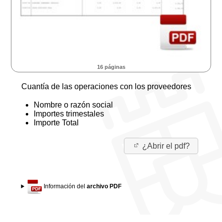
16 páginas
Cuantía de las operaciones con los proveedores
Nombre o razón social
Importes trimestales
Importe Total
¿Abrir el pdf?
Información del
archivo PDF