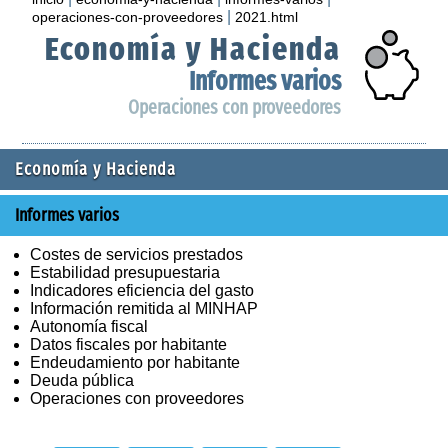
|
operaciones-con-proveedores
2021.html
Economía y Hacienda
Informes varios
Operaciones con proveedores
Economía y Hacienda
Informes varios
Costes de servicios prestados
Estabilidad presupuestaria
Indicadores eficiencia del gasto
Información remitida al MINHAP
Autonomía fiscal
Datos fiscales por habitante
Endeudamiento por habitante
Deuda pública
Operaciones con proveedores