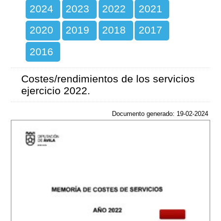
2024
2023
2022
2021
2020
2019
2018
2017
2016
Costes/rendimientos de los servicios
ejercicio 2022.
Documento generado: 19-02-2024