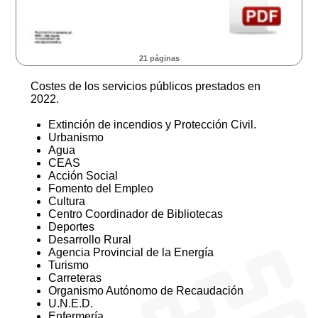
21 páginas
Costes de los servicios públicos prestados en
2022.
Extinción de incendios y Protección Civil.
Urbanismo
Agua
CEAS
Acción Social
Fomento del Empleo
Cultura
Centro Coordinador de Bibliotecas
Deportes
Desarrollo Rural
Agencia Provincial de la Energía
Turismo
Carreteras
Organismo Autónomo de Recaudación
U.N.E.D.
Enfermería