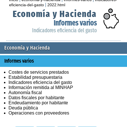
|
eficiencia-del-gasto
2022.html
Economía y Hacienda
Informes varios
Indicadores eficiencia del gasto
Economía y Hacienda
Informes varios
Costes de servicios prestados
Estabilidad presupuestaria
Indicadores eficiencia del gasto
Información remitida al MINHAP
Autonomía fiscal
Datos fiscales por habitante
Endeudamiento por habitante
Deuda pública
Operaciones con proveedores