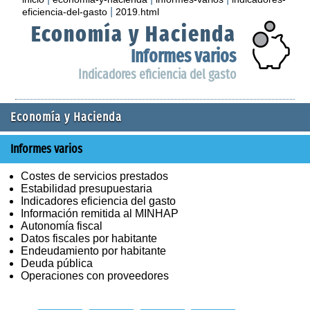
|
eficiencia-del-gasto
2019.html
Economía y Hacienda
Informes varios
Indicadores eficiencia del gasto
Economía y Hacienda
Informes varios
Costes de servicios prestados
Estabilidad presupuestaria
Indicadores eficiencia del gasto
Información remitida al MINHAP
Autonomía fiscal
Datos fiscales por habitante
Endeudamiento por habitante
Deuda pública
Operaciones con proveedores