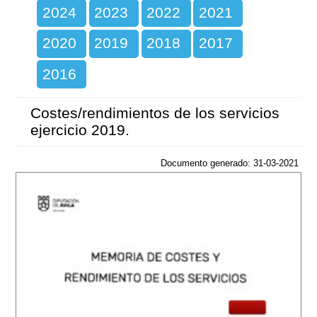
2024
2023
2022
2021
2020
2019
2018
2017
2016
Costes/rendimientos de los servicios
ejercicio 2019.
Documento generado: 31-03-2021