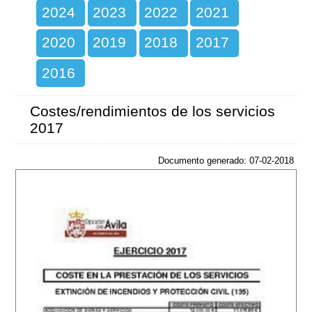
2024
2023
2022
2021
2020
2019
2018
2017
2016
Costes/rendimientos de los servicios
2017
Documento generado: 07-02-2018