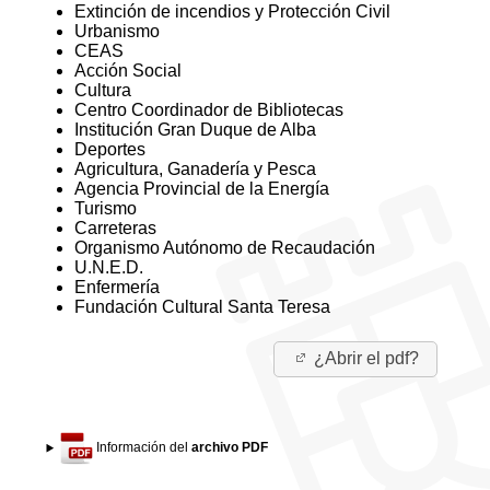
Extinción de incendios y Protección Civil
Urbanismo
CEAS
Acción Social
Cultura
Centro Coordinador de Bibliotecas
Institución Gran Duque de Alba
Deportes
Agricultura, Ganadería y Pesca
Agencia Provincial de la Energía
Turismo
Carreteras
Organismo Autónomo de Recaudación
U.N.E.D.
Enfermería
Fundación Cultural Santa Teresa
¿Abrir el pdf?
Información del
archivo PDF