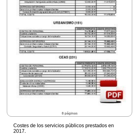
8 páginas
Costes de los servicios públicos prestados en
2017.