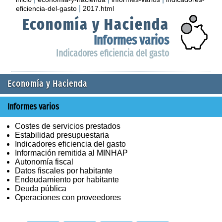
|
eficiencia-del-gasto
2017.html
Economía y Hacienda
Informes varios
Indicadores eficiencia del gasto
Economía y Hacienda
Informes varios
Costes de servicios prestados
Estabilidad presupuestaria
Indicadores eficiencia del gasto
Información remitida al MINHAP
Autonomía fiscal
Datos fiscales por habitante
Endeudamiento por habitante
Deuda pública
Operaciones con proveedores