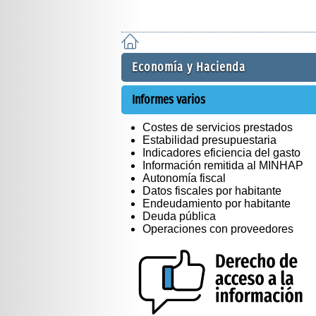
Economía y Hacienda
Informes varios
Costes de servicios prestados
Estabilidad presupuestaria
Indicadores eficiencia del gasto
Información remitida al MINHAP
Autonomía fiscal
Datos fiscales por habitante
Endeudamiento por habitante
Deuda pública
Operaciones con proveedores