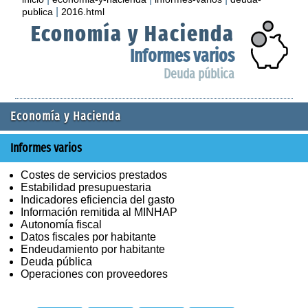
|
publica
2016.html
Economía y Hacienda
Informes varios
Deuda pública
Economía y Hacienda
Informes varios
Costes de servicios prestados
Estabilidad presupuestaria
Indicadores eficiencia del gasto
Información remitida al MINHAP
Autonomía fiscal
Datos fiscales por habitante
Endeudamiento por habitante
Deuda pública
Operaciones con proveedores