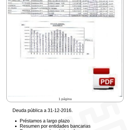
1 página
Deuda pública a 31-12-2016.
Préstamos a largo plazo
Resumen por entidades bancarias