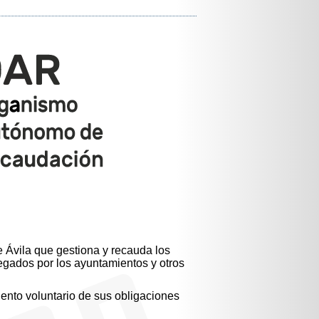
 Ávila que gestiona y recauda los
egados por los ayuntamientos y otros
miento voluntario de sus obligaciones