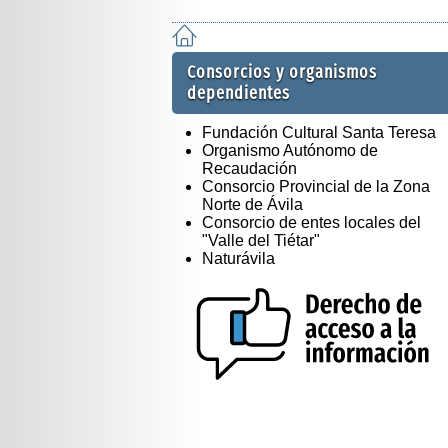
Consorcios y organismos
dependientes
Fundación Cultural Santa Teresa
Organismo Autónomo de
Recaudación
Consorcio Provincial de la Zona
Norte de Ávila
Consorcio de entes locales del
"Valle del Tiétar"
Naturávila