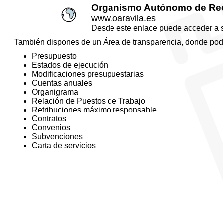
Organismo Autónomo de Re
www.oaravila.es
Desde este enlace puede acceder a 
También dispones de un
Área de transparencia
, donde pod
Presupuesto
Estados de ejecución
Modificaciones presupuestarias
Cuentas anuales
Organigrama
Relación de Puestos de Trabajo
Retribuciones máximo responsable
Contratos
Convenios
Subvenciones
Carta de servicios