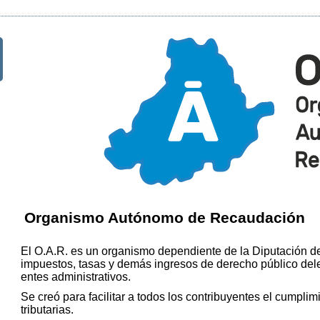
Organismo Autónomo de Recaudación
El O.A.R. es un organismo dependiente de la Diputación de
impuestos, tasas y demás ingresos de derecho público del
entes administrativos.
Se creó para facilitar a todos los contribuyentes el cumpli
tributarias.