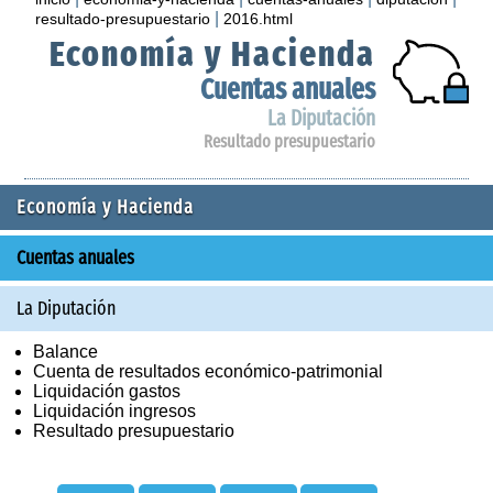
|
resultado-presupuestario
2016.html
Economía y Hacienda
Cuentas anuales
La Diputación
Resultado presupuestario
Economía y Hacienda
Cuentas anuales
La Diputación
Balance
Cuenta de resultados económico-patrimonial
Liquidación gastos
Liquidación ingresos
Resultado presupuestario