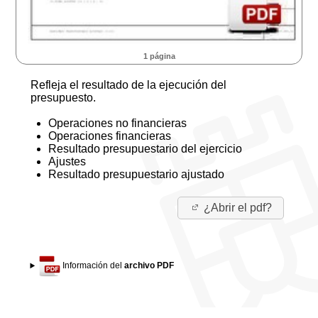
1 página
Refleja el resultado de la ejecución del
presupuesto.
Operaciones no financieras
Operaciones financieras
Resultado presupuestario del ejercicio
Ajustes
Resultado presupuestario ajustado
¿Abrir el pdf?
Información del
archivo PDF