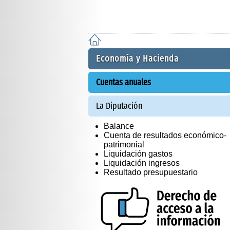
Economía y Hacienda
Cuentas anuales
La Diputación
Balance
Cuenta de resultados económico-
patrimonial
Liquidación gastos
Liquidación ingresos
Resultado presupuestario